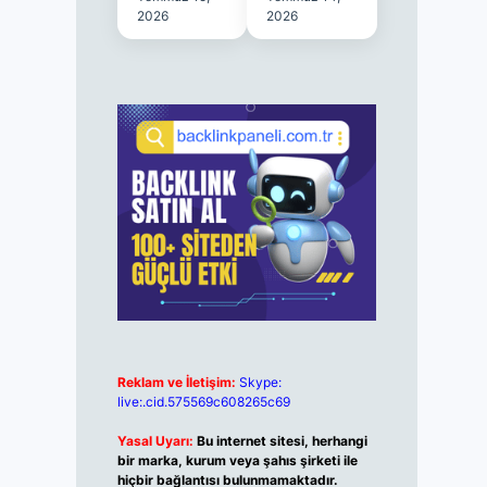
2026
2026
Reklam ve İletişim:
Skype:
live:.cid.575569c608265c69
Yasal Uyarı:
Bu internet sitesi, herhangi
bir marka, kurum veya şahıs şirketi ile
hiçbir bağlantısı bulunmamaktadır.