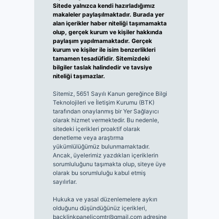
Sitede yalnızca kendi hazırladığımız
makaleler paylaşılmaktadır. Burada yer
alan içerikler haber niteliği taşımamakta
olup, gerçek kurum ve kişiler hakkında
paylaşım yapılmamaktadır. Gerçek
kurum ve kişiler ile isim benzerlikleri
tamamen tesadüfidir. Sitemizdeki
bilgiler taslak halindedir ve tavsiye
niteliği taşımazlar.
Sitemiz, 5651 Sayılı Kanun gereğince Bilgi
Teknolojileri ve İletişim Kurumu (BTK)
tarafından onaylanmış bir Yer Sağlayıcı
olarak hizmet vermektedir. Bu nedenle,
sitedeki içerikleri proaktif olarak
denetleme veya araştırma
yükümlülüğümüz bulunmamaktadır.
Ancak, üyelerimiz yazdıkları içeriklerin
sorumluluğunu taşımakta olup, siteye üye
olarak bu sorumluluğu kabul etmiş
sayılırlar.
Hukuka ve yasal düzenlemelere aykırı
olduğunu düşündüğünüz içerikleri,
backlinkpanelicomtr@gmail.com
adresine