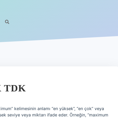
 TDK
mum” kelimesinin anlamı “en yüksek”, “en çok” veya
sek seviye veya miktarı ifade eder. Örneğin, “maximum