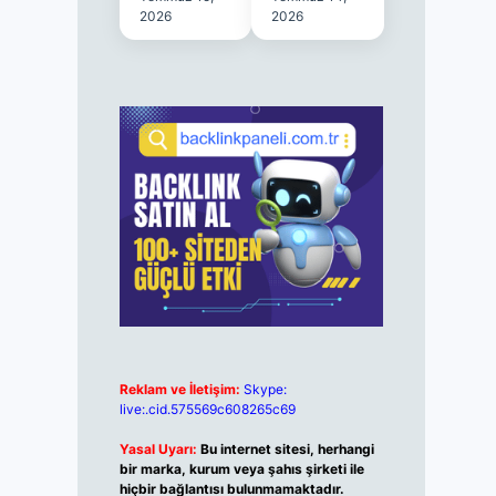
2026
2026
Reklam ve İletişim:
Skype:
live:.cid.575569c608265c69
Yasal Uyarı:
Bu internet sitesi, herhangi
bir marka, kurum veya şahıs şirketi ile
hiçbir bağlantısı bulunmamaktadır.