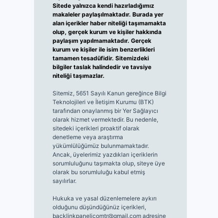
Sitede yalnızca kendi hazırladığımız
makaleler paylaşılmaktadır. Burada yer
alan içerikler haber niteliği taşımamakta
olup, gerçek kurum ve kişiler hakkında
paylaşım yapılmamaktadır. Gerçek
kurum ve kişiler ile isim benzerlikleri
tamamen tesadüfidir. Sitemizdeki
bilgiler taslak halindedir ve tavsiye
niteliği taşımazlar.
Sitemiz, 5651 Sayılı Kanun gereğince Bilgi
Teknolojileri ve İletişim Kurumu (BTK)
tarafından onaylanmış bir Yer Sağlayıcı
olarak hizmet vermektedir. Bu nedenle,
sitedeki içerikleri proaktif olarak
denetleme veya araştırma
yükümlülüğümüz bulunmamaktadır.
Ancak, üyelerimiz yazdıkları içeriklerin
sorumluluğunu taşımakta olup, siteye üye
olarak bu sorumluluğu kabul etmiş
sayılırlar.
Hukuka ve yasal düzenlemelere aykırı
olduğunu düşündüğünüz içerikleri,
backlinkpanelicomtr@gmail.com
adresine