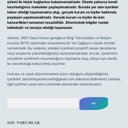
şirketi ile hiçbir bağlantısı bulunmamaktadır. Sitede yalnızca kendi
hazırladığımız makaleler paylaşılmaktadır. Burada yer alan içerikler
haber niteliği taşımamakta olup, gerçek kurum ve kişiler hakkında
paylaşım yapılmamaktadır. Gerçek kurum ve kişiler ile isim
benzerlikleri tamamen tesadüfidir. Sitemizdeki bilgiler taslak
halindedir ve tavsiye niteliği taşımazlar.
Sitemiz, 5651 Sayılı Kanun gereğince Bilgi Teknolojileri ve İletişim
Kurumu (BTK) tarafından onaylanmış bir Yer Sağlayıcı olarak hizmet
vermektedir. Bu nedenle, sitedeki içerikleri proaktif olarak denetleme
veya araştırma yükümlülüğümüz bulunmamaktadır. Ancak, üyelerimiz
yazdıkları içeriklerin sorumluluğunu taşımakta olup, siteye üye olarak
bu sorumluluğu kabul etmiş sayılırlar.
Hukuka ve yasal düzenlemelere aykırı olduğunu düşündüğünüz
içerikleri,
backlinkpanelicomtr@gmail.com
adresine bildirmeniz halinde,
ilgili içerikler yasal süre içerisinde sitemizden kaldırılacaktır.
Arama
SON YORUMLAR