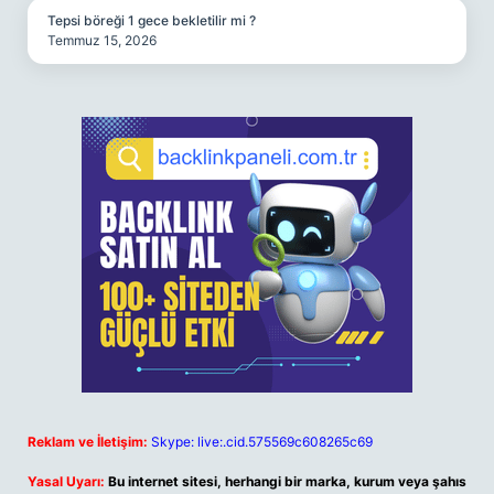
Tepsi böreği 1 gece bekletilir mi ?
Temmuz 15, 2026
Reklam ve İletişim:
Skype: live:.cid.575569c608265c69
Yasal Uyarı:
Bu internet sitesi, herhangi bir marka, kurum veya şahıs