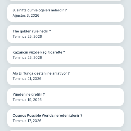
8. sınıfta cümle öğeleri nelerdir ?
Ağustos 3, 2026
The golden rule nedir ?
Temmuz 25, 2026
Kazancın yüzde kaçı ticarette ?
Temmuz 25, 2026
Alp Er Tunga destanı ne anlatıyor ?
Temmuz 21, 2026
Yünden ne üretilir ?
Temmuz 19, 2026
Cosmos Possible Worlds nereden izlenir ?
Temmuz 17, 2026