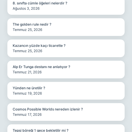
8. sınıfta cümle öğeleri nelerdir ?
Ağustos 3, 2026
The golden rule nedir ?
Temmuz 25, 2026
Kazancın yüzde kaçı ticarette ?
Temmuz 25, 2026
Alp Er Tunga destanı ne anlatıyor ?
Temmuz 21, 2026
Yünden ne üretilir ?
Temmuz 19, 2026
Cosmos Possible Worlds nereden izlenir ?
Temmuz 17, 2026
Tepsi böreği 1 gece bekletilir mi ?