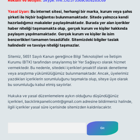
Reklam ve İletişim:
Skype: live:.cid.575569c608265c69
Yasal Uyarı:
Bu internet sitesi, herhangi bir marka, kurum veya şahıs
şirketi ile hiçbir bağlantısı bulunmamaktadır. Sitede yalnızca kendi
hazırladığımız makaleler paylaşılmaktadır. Burada yer alan içerikler
haber niteliği taşımamakta olup, gerçek kurum ve kişiler hakkında
paylaşım yapılmamaktadır. Gerçek kurum ve kişiler ile isim
benzerlikleri tamamen tesadüfidir. Sitemizdeki bilgiler taslak
halindedir ve tavsiye niteliği taşımazlar.
Sitemiz, 5651 Sayılı Kanun gereğince Bilgi Teknolojileri ve İletişim
Kurumu (BTK) tarafından onaylanmış bir Yer Sağlayıcı olarak hizmet
vermektedir. Bu nedenle, sitedeki içerikleri proaktif olarak denetleme
veya araştırma yükümlülüğümüz bulunmamaktadır. Ancak, üyelerimiz
yazdıkları içeriklerin sorumluluğunu taşımakta olup, siteye üye olarak
bu sorumluluğu kabul etmiş sayılırlar.
Hukuka ve yasal düzenlemelere aykırı olduğunu düşündüğünüz
içerikleri,
backlinkpanelicomtr@gmail.com
adresine bildirmeniz halinde,
ilgili içerikler yasal süre içerisinde sitemizden kaldırılacaktır.
Arama