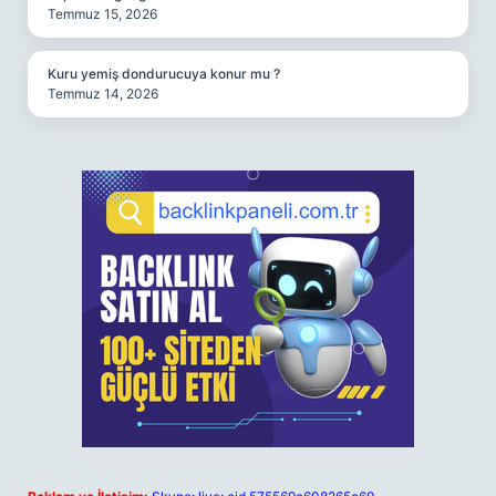
Temmuz 15, 2026
Kuru yemiş dondurucuya konur mu ?
Temmuz 14, 2026