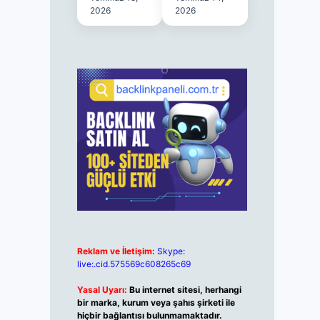
2026
2026
Reklam ve İletişim:
Skype:
live:.cid.575569c608265c69
Yasal Uyarı:
Bu internet sitesi, herhangi
bir marka, kurum veya şahıs şirketi ile
hiçbir bağlantısı bulunmamaktadır.