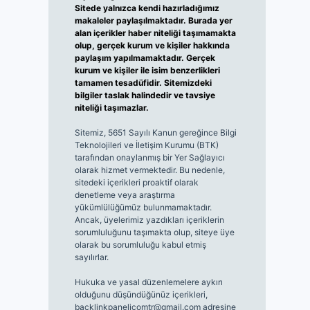
Sitede yalnızca kendi hazırladığımız
makaleler paylaşılmaktadır. Burada yer
alan içerikler haber niteliği taşımamakta
olup, gerçek kurum ve kişiler hakkında
paylaşım yapılmamaktadır. Gerçek
kurum ve kişiler ile isim benzerlikleri
tamamen tesadüfidir. Sitemizdeki
bilgiler taslak halindedir ve tavsiye
niteliği taşımazlar.
Sitemiz, 5651 Sayılı Kanun gereğince Bilgi
Teknolojileri ve İletişim Kurumu (BTK)
tarafından onaylanmış bir Yer Sağlayıcı
olarak hizmet vermektedir. Bu nedenle,
sitedeki içerikleri proaktif olarak
denetleme veya araştırma
yükümlülüğümüz bulunmamaktadır.
Ancak, üyelerimiz yazdıkları içeriklerin
sorumluluğunu taşımakta olup, siteye üye
olarak bu sorumluluğu kabul etmiş
sayılırlar.
Hukuka ve yasal düzenlemelere aykırı
olduğunu düşündüğünüz içerikleri,
backlinkpanelicomtr@gmail.com
adresine