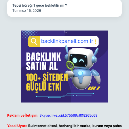
Tepsi böreği 1 gece bekletilir mi ?
Temmuz 15, 2026
Reklam ve İletişim:
Skype: live:.cid.575569c608265c69
Yasal Uyarı:
Bu internet sitesi, herhangi bir marka, kurum veya şahıs