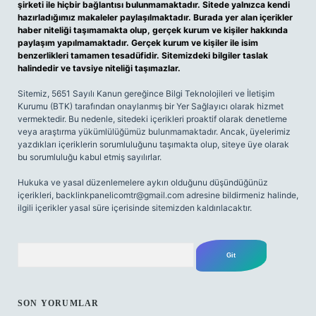
şirketi ile hiçbir bağlantısı bulunmamaktadır. Sitede yalnızca kendi
hazırladığımız makaleler paylaşılmaktadır. Burada yer alan içerikler
haber niteliği taşımamakta olup, gerçek kurum ve kişiler hakkında
paylaşım yapılmamaktadır. Gerçek kurum ve kişiler ile isim
benzerlikleri tamamen tesadüfidir. Sitemizdeki bilgiler taslak
halindedir ve tavsiye niteliği taşımazlar.
Sitemiz, 5651 Sayılı Kanun gereğince Bilgi Teknolojileri ve İletişim
Kurumu (BTK) tarafından onaylanmış bir Yer Sağlayıcı olarak hizmet
vermektedir. Bu nedenle, sitedeki içerikleri proaktif olarak denetleme
veya araştırma yükümlülüğümüz bulunmamaktadır. Ancak, üyelerimiz
yazdıkları içeriklerin sorumluluğunu taşımakta olup, siteye üye olarak
bu sorumluluğu kabul etmiş sayılırlar.
Hukuka ve yasal düzenlemelere aykırı olduğunu düşündüğünüz
içerikleri,
backlinkpanelicomtr@gmail.com
adresine bildirmeniz halinde,
ilgili içerikler yasal süre içerisinde sitemizden kaldırılacaktır.
Arama
SON YORUMLAR