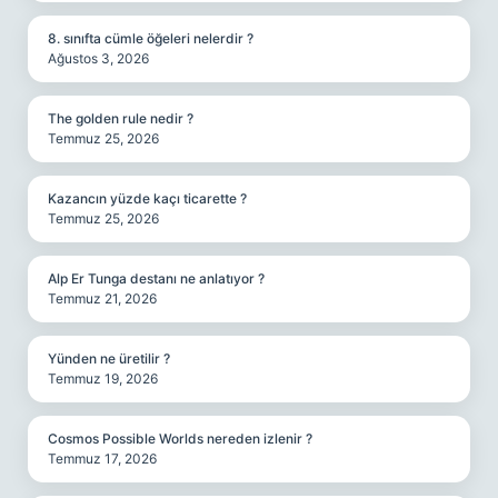
8. sınıfta cümle öğeleri nelerdir ?
Ağustos 3, 2026
The golden rule nedir ?
Temmuz 25, 2026
Kazancın yüzde kaçı ticarette ?
Temmuz 25, 2026
Alp Er Tunga destanı ne anlatıyor ?
Temmuz 21, 2026
Yünden ne üretilir ?
Temmuz 19, 2026
Cosmos Possible Worlds nereden izlenir ?
Temmuz 17, 2026