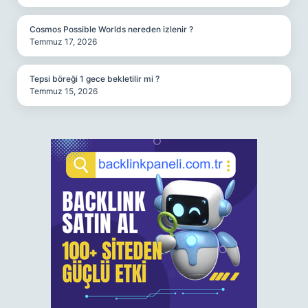
Cosmos Possible Worlds nereden izlenir ?
Temmuz 17, 2026
Tepsi böreği 1 gece bekletilir mi ?
Temmuz 15, 2026