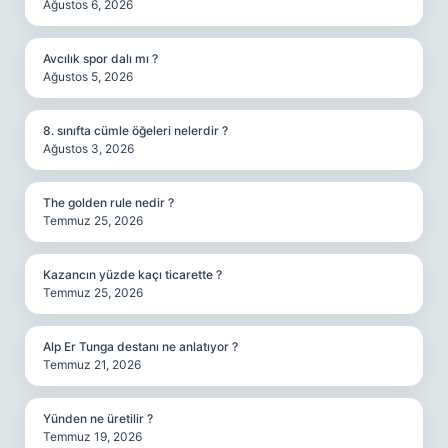
Ağustos 6, 2026
Avcılık spor dalı mı ?
Ağustos 5, 2026
8. sınıfta cümle öğeleri nelerdir ?
Ağustos 3, 2026
The golden rule nedir ?
Temmuz 25, 2026
Kazancın yüzde kaçı ticarette ?
Temmuz 25, 2026
Alp Er Tunga destanı ne anlatıyor ?
Temmuz 21, 2026
Yünden ne üretilir ?
Temmuz 19, 2026