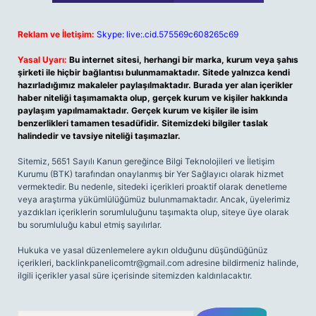
Reklam ve İletişim:
Skype: live:.cid.575569c608265c69
Yasal Uyarı:
Bu internet sitesi, herhangi bir marka, kurum veya şahıs
şirketi ile hiçbir bağlantısı bulunmamaktadır. Sitede yalnızca kendi
hazırladığımız makaleler paylaşılmaktadır. Burada yer alan içerikler
haber niteliği taşımamakta olup, gerçek kurum ve kişiler hakkında
paylaşım yapılmamaktadır. Gerçek kurum ve kişiler ile isim
benzerlikleri tamamen tesadüfidir. Sitemizdeki bilgiler taslak
halindedir ve tavsiye niteliği taşımazlar.
Sitemiz, 5651 Sayılı Kanun gereğince Bilgi Teknolojileri ve İletişim
Kurumu (BTK) tarafından onaylanmış bir Yer Sağlayıcı olarak hizmet
vermektedir. Bu nedenle, sitedeki içerikleri proaktif olarak denetleme
veya araştırma yükümlülüğümüz bulunmamaktadır. Ancak, üyelerimiz
yazdıkları içeriklerin sorumluluğunu taşımakta olup, siteye üye olarak
bu sorumluluğu kabul etmiş sayılırlar.
Hukuka ve yasal düzenlemelere aykırı olduğunu düşündüğünüz
içerikleri,
backlinkpanelicomtr@gmail.com
adresine bildirmeniz halinde,
ilgili içerikler yasal süre içerisinde sitemizden kaldırılacaktır.
Arama