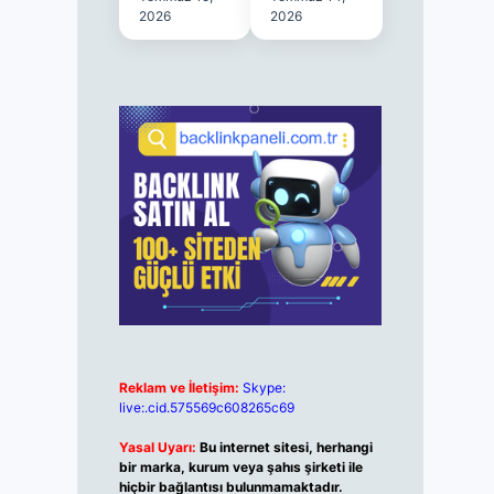
2026
2026
Reklam ve İletişim:
Skype:
live:.cid.575569c608265c69
Yasal Uyarı:
Bu internet sitesi, herhangi
bir marka, kurum veya şahıs şirketi ile
hiçbir bağlantısı bulunmamaktadır.