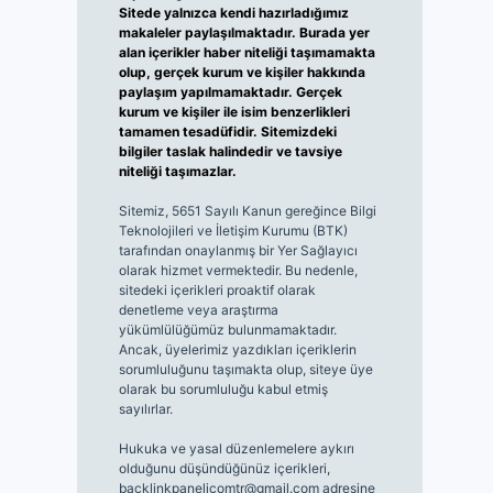
Sitede yalnızca kendi hazırladığımız
makaleler paylaşılmaktadır. Burada yer
alan içerikler haber niteliği taşımamakta
olup, gerçek kurum ve kişiler hakkında
paylaşım yapılmamaktadır. Gerçek
kurum ve kişiler ile isim benzerlikleri
tamamen tesadüfidir. Sitemizdeki
bilgiler taslak halindedir ve tavsiye
niteliği taşımazlar.
Sitemiz, 5651 Sayılı Kanun gereğince Bilgi
Teknolojileri ve İletişim Kurumu (BTK)
tarafından onaylanmış bir Yer Sağlayıcı
olarak hizmet vermektedir. Bu nedenle,
sitedeki içerikleri proaktif olarak
denetleme veya araştırma
yükümlülüğümüz bulunmamaktadır.
Ancak, üyelerimiz yazdıkları içeriklerin
sorumluluğunu taşımakta olup, siteye üye
olarak bu sorumluluğu kabul etmiş
sayılırlar.
Hukuka ve yasal düzenlemelere aykırı
olduğunu düşündüğünüz içerikleri,
backlinkpanelicomtr@gmail.com
adresine