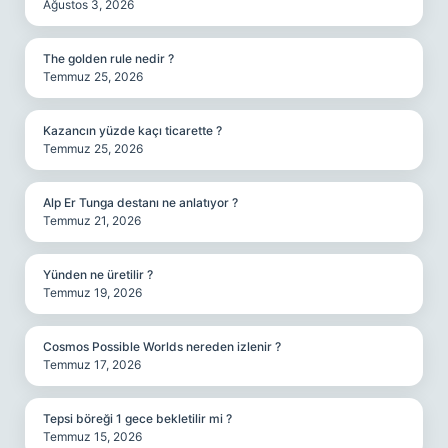
Ağustos 3, 2026
The golden rule nedir ?
Temmuz 25, 2026
Kazancın yüzde kaçı ticarette ?
Temmuz 25, 2026
Alp Er Tunga destanı ne anlatıyor ?
Temmuz 21, 2026
Yünden ne üretilir ?
Temmuz 19, 2026
Cosmos Possible Worlds nereden izlenir ?
Temmuz 17, 2026
Tepsi böreği 1 gece bekletilir mi ?
Temmuz 15, 2026