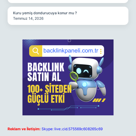
Kuru yemiş dondurucuya konur mu ?
Temmuz 14, 2026
Reklam ve İletişim:
Skype: live:.cid.575569c608265c69