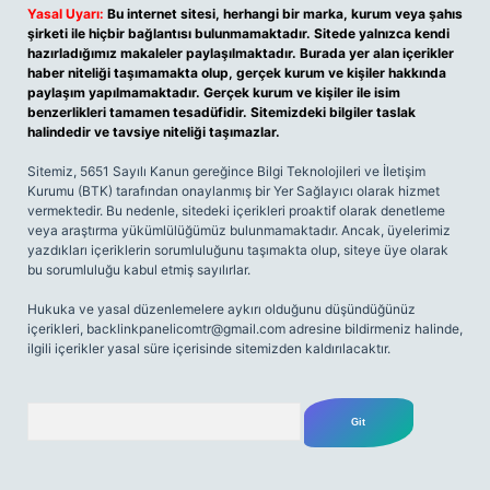
Yasal Uyarı:
Bu internet sitesi, herhangi bir marka, kurum veya şahıs
şirketi ile hiçbir bağlantısı bulunmamaktadır. Sitede yalnızca kendi
hazırladığımız makaleler paylaşılmaktadır. Burada yer alan içerikler
haber niteliği taşımamakta olup, gerçek kurum ve kişiler hakkında
paylaşım yapılmamaktadır. Gerçek kurum ve kişiler ile isim
benzerlikleri tamamen tesadüfidir. Sitemizdeki bilgiler taslak
halindedir ve tavsiye niteliği taşımazlar.
Sitemiz, 5651 Sayılı Kanun gereğince Bilgi Teknolojileri ve İletişim
Kurumu (BTK) tarafından onaylanmış bir Yer Sağlayıcı olarak hizmet
vermektedir. Bu nedenle, sitedeki içerikleri proaktif olarak denetleme
veya araştırma yükümlülüğümüz bulunmamaktadır. Ancak, üyelerimiz
yazdıkları içeriklerin sorumluluğunu taşımakta olup, siteye üye olarak
bu sorumluluğu kabul etmiş sayılırlar.
Hukuka ve yasal düzenlemelere aykırı olduğunu düşündüğünüz
içerikleri,
backlinkpanelicomtr@gmail.com
adresine bildirmeniz halinde,
ilgili içerikler yasal süre içerisinde sitemizden kaldırılacaktır.
Arama