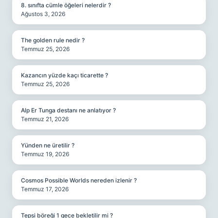
8. sınıfta cümle öğeleri nelerdir ?
Ağustos 3, 2026
The golden rule nedir ?
Temmuz 25, 2026
Kazancın yüzde kaçı ticarette ?
Temmuz 25, 2026
Alp Er Tunga destanı ne anlatıyor ?
Temmuz 21, 2026
Yünden ne üretilir ?
Temmuz 19, 2026
Cosmos Possible Worlds nereden izlenir ?
Temmuz 17, 2026
Tepsi böreği 1 gece bekletilir mi ?