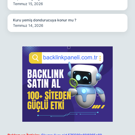
Temmuz 15, 2026
Kuru yemiş dondurucuya konur mu ?
Temmuz 14, 2026