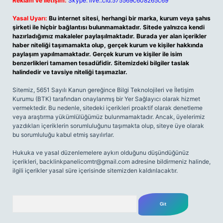
Reklam ve İletişim:
Skype: live:.cid.575569c608265c69
Yasal Uyarı:
Bu internet sitesi, herhangi bir marka, kurum veya şahıs
şirketi ile hiçbir bağlantısı bulunmamaktadır. Sitede yalnızca kendi
hazırladığımız makaleler paylaşılmaktadır. Burada yer alan içerikler
haber niteliği taşımamakta olup, gerçek kurum ve kişiler hakkında
paylaşım yapılmamaktadır. Gerçek kurum ve kişiler ile isim
benzerlikleri tamamen tesadüfidir. Sitemizdeki bilgiler taslak
halindedir ve tavsiye niteliği taşımazlar.
Sitemiz, 5651 Sayılı Kanun gereğince Bilgi Teknolojileri ve İletişim
Kurumu (BTK) tarafından onaylanmış bir Yer Sağlayıcı olarak hizmet
vermektedir. Bu nedenle, sitedeki içerikleri proaktif olarak denetleme
veya araştırma yükümlülüğümüz bulunmamaktadır. Ancak, üyelerimiz
yazdıkları içeriklerin sorumluluğunu taşımakta olup, siteye üye olarak
bu sorumluluğu kabul etmiş sayılırlar.
Hukuka ve yasal düzenlemelere aykırı olduğunu düşündüğünüz
içerikleri,
backlinkpanelicomtr@gmail.com
adresine bildirmeniz halinde,
ilgili içerikler yasal süre içerisinde sitemizden kaldırılacaktır.
Arama