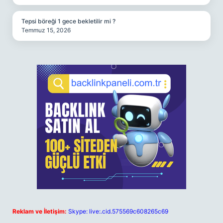
Tepsi böreği 1 gece bekletilir mi ?
Temmuz 15, 2026
Reklam ve İletişim:
Skype: live:.cid.575569c608265c69