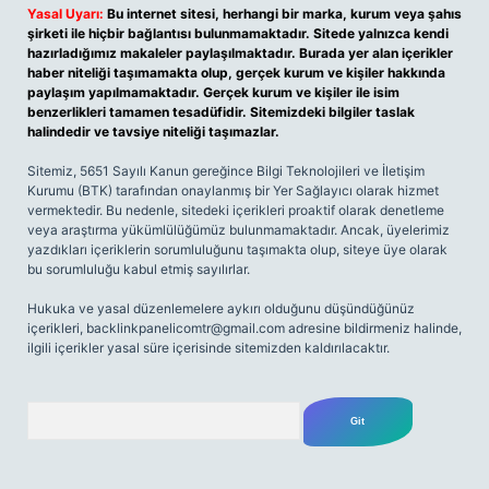
Yasal Uyarı:
Bu internet sitesi, herhangi bir marka, kurum veya şahıs
şirketi ile hiçbir bağlantısı bulunmamaktadır. Sitede yalnızca kendi
hazırladığımız makaleler paylaşılmaktadır. Burada yer alan içerikler
haber niteliği taşımamakta olup, gerçek kurum ve kişiler hakkında
paylaşım yapılmamaktadır. Gerçek kurum ve kişiler ile isim
benzerlikleri tamamen tesadüfidir. Sitemizdeki bilgiler taslak
halindedir ve tavsiye niteliği taşımazlar.
Sitemiz, 5651 Sayılı Kanun gereğince Bilgi Teknolojileri ve İletişim
Kurumu (BTK) tarafından onaylanmış bir Yer Sağlayıcı olarak hizmet
vermektedir. Bu nedenle, sitedeki içerikleri proaktif olarak denetleme
veya araştırma yükümlülüğümüz bulunmamaktadır. Ancak, üyelerimiz
yazdıkları içeriklerin sorumluluğunu taşımakta olup, siteye üye olarak
bu sorumluluğu kabul etmiş sayılırlar.
Hukuka ve yasal düzenlemelere aykırı olduğunu düşündüğünüz
içerikleri,
backlinkpanelicomtr@gmail.com
adresine bildirmeniz halinde,
ilgili içerikler yasal süre içerisinde sitemizden kaldırılacaktır.
Arama