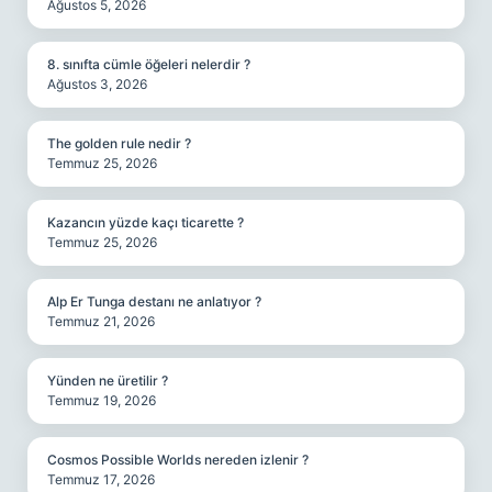
Ağustos 5, 2026
8. sınıfta cümle öğeleri nelerdir ?
Ağustos 3, 2026
The golden rule nedir ?
Temmuz 25, 2026
Kazancın yüzde kaçı ticarette ?
Temmuz 25, 2026
Alp Er Tunga destanı ne anlatıyor ?
Temmuz 21, 2026
Yünden ne üretilir ?
Temmuz 19, 2026
Cosmos Possible Worlds nereden izlenir ?
Temmuz 17, 2026