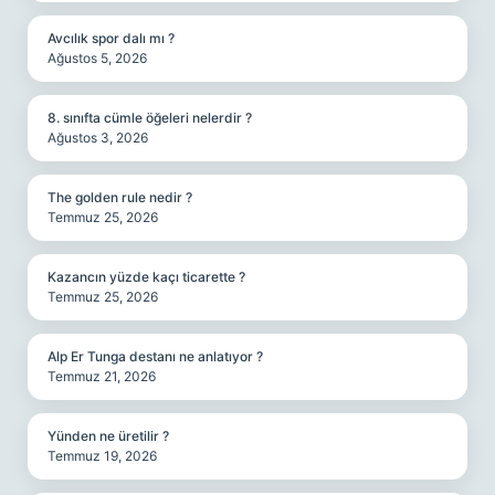
Avcılık spor dalı mı ?
Ağustos 5, 2026
8. sınıfta cümle öğeleri nelerdir ?
Ağustos 3, 2026
The golden rule nedir ?
Temmuz 25, 2026
Kazancın yüzde kaçı ticarette ?
Temmuz 25, 2026
Alp Er Tunga destanı ne anlatıyor ?
Temmuz 21, 2026
Yünden ne üretilir ?
Temmuz 19, 2026