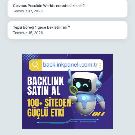
Cosmos Possible Worlds nereden izlenir ?
Temmuz 17, 2026
Tepsi böreği 1 gece bekletilir mi ?
Temmuz 15, 2026