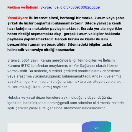
Reklam ve İletişim:
Skype: live:.cid.575569c608265c69
Yasal Uyarı:
Bu internet sitesi, herhangi bir marka, kurum veya şahıs
şirketi ile hiçbir bağlantısı bulunmamaktadır. Sitede yalnızca kendi
hazırladığımız makaleler paylaşılmaktadır. Burada yer alan içerikler
haber niteliği taşımamakta olup, gerçek kurum ve kişiler hakkında
paylaşım yapılmamaktadır. Gerçek kurum ve kişiler ile isim
benzerlikleri tamamen tesadüfidir. Sitemizdeki bilgiler taslak
halindedir ve tavsiye niteliği taşımazlar.
Sitemiz, 5651 Sayılı Kanun gereğince Bilgi Teknolojileri ve İletişim
Kurumu (BTK) tarafından onaylanmış bir Yer Sağlayıcı olarak hizmet
vermektedir. Bu nedenle, sitedeki içerikleri proaktif olarak denetleme
veya araştırma yükümlülüğümüz bulunmamaktadır. Ancak, üyelerimiz
yazdıkları içeriklerin sorumluluğunu taşımakta olup, siteye üye olarak
bu sorumluluğu kabul etmiş sayılırlar.
Hukuka ve yasal düzenlemelere aykırı olduğunu düşündüğünüz
içerikleri,
backlinkpanelicomtr@gmail.com
adresine bildirmeniz halinde,
ilgili içerikler yasal süre içerisinde sitemizden kaldırılacaktır.
Arama