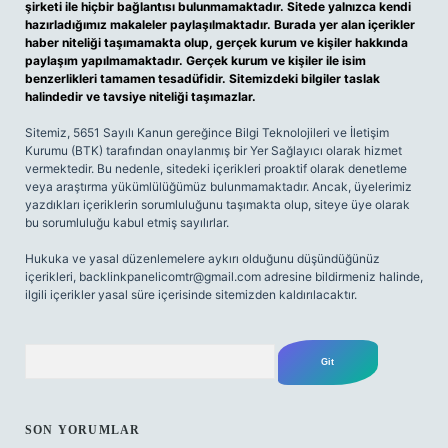
şirketi ile hiçbir bağlantısı bulunmamaktadır. Sitede yalnızca kendi
hazırladığımız makaleler paylaşılmaktadır. Burada yer alan içerikler
haber niteliği taşımamakta olup, gerçek kurum ve kişiler hakkında
paylaşım yapılmamaktadır. Gerçek kurum ve kişiler ile isim
benzerlikleri tamamen tesadüfidir. Sitemizdeki bilgiler taslak
halindedir ve tavsiye niteliği taşımazlar.
Sitemiz, 5651 Sayılı Kanun gereğince Bilgi Teknolojileri ve İletişim
Kurumu (BTK) tarafından onaylanmış bir Yer Sağlayıcı olarak hizmet
vermektedir. Bu nedenle, sitedeki içerikleri proaktif olarak denetleme
veya araştırma yükümlülüğümüz bulunmamaktadır. Ancak, üyelerimiz
yazdıkları içeriklerin sorumluluğunu taşımakta olup, siteye üye olarak
bu sorumluluğu kabul etmiş sayılırlar.
Hukuka ve yasal düzenlemelere aykırı olduğunu düşündüğünüz
içerikleri,
backlinkpanelicomtr@gmail.com
adresine bildirmeniz halinde,
ilgili içerikler yasal süre içerisinde sitemizden kaldırılacaktır.
Arama
SON YORUMLAR