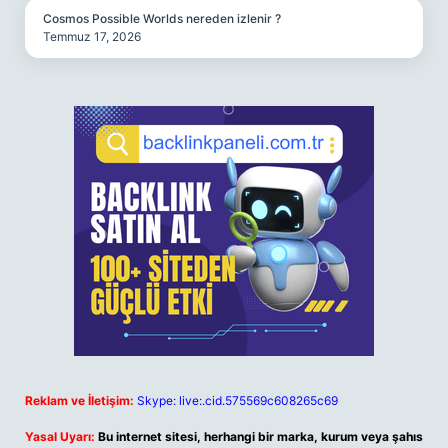
Cosmos Possible Worlds nereden izlenir ?
Temmuz 17, 2026
Reklam ve İletişim:
Skype: live:.cid.575569c608265c69
Yasal Uyarı:
Bu internet sitesi, herhangi bir marka, kurum veya şahıs