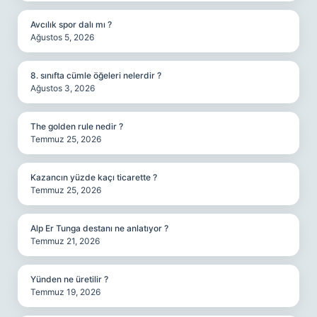
Avcılık spor dalı mı ?
Ağustos 5, 2026
8. sınıfta cümle öğeleri nelerdir ?
Ağustos 3, 2026
The golden rule nedir ?
Temmuz 25, 2026
Kazancın yüzde kaçı ticarette ?
Temmuz 25, 2026
Alp Er Tunga destanı ne anlatıyor ?
Temmuz 21, 2026
Yünden ne üretilir ?
Temmuz 19, 2026