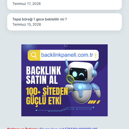
Temmuz 17, 2026
Tepsi böreği 1 gece bekletilir mi ?
Temmuz 15, 2026