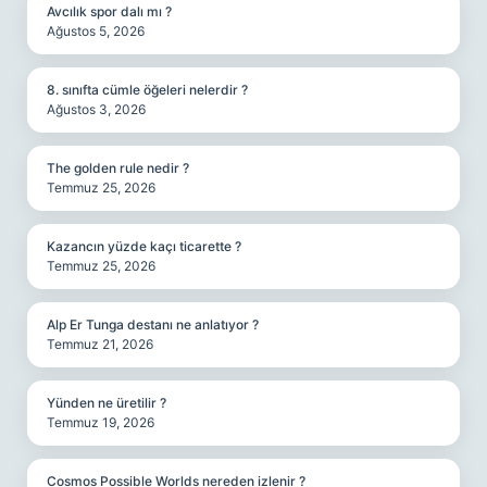
Avcılık spor dalı mı ?
Ağustos 5, 2026
8. sınıfta cümle öğeleri nelerdir ?
Ağustos 3, 2026
The golden rule nedir ?
Temmuz 25, 2026
Kazancın yüzde kaçı ticarette ?
Temmuz 25, 2026
Alp Er Tunga destanı ne anlatıyor ?
Temmuz 21, 2026
Yünden ne üretilir ?
Temmuz 19, 2026
Cosmos Possible Worlds nereden izlenir ?