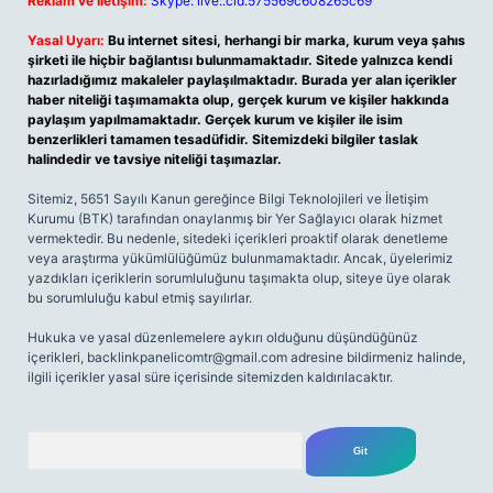
Reklam ve İletişim:
Skype: live:.cid.575569c608265c69
Yasal Uyarı:
Bu internet sitesi, herhangi bir marka, kurum veya şahıs
şirketi ile hiçbir bağlantısı bulunmamaktadır. Sitede yalnızca kendi
hazırladığımız makaleler paylaşılmaktadır. Burada yer alan içerikler
haber niteliği taşımamakta olup, gerçek kurum ve kişiler hakkında
paylaşım yapılmamaktadır. Gerçek kurum ve kişiler ile isim
benzerlikleri tamamen tesadüfidir. Sitemizdeki bilgiler taslak
halindedir ve tavsiye niteliği taşımazlar.
Sitemiz, 5651 Sayılı Kanun gereğince Bilgi Teknolojileri ve İletişim
Kurumu (BTK) tarafından onaylanmış bir Yer Sağlayıcı olarak hizmet
vermektedir. Bu nedenle, sitedeki içerikleri proaktif olarak denetleme
veya araştırma yükümlülüğümüz bulunmamaktadır. Ancak, üyelerimiz
yazdıkları içeriklerin sorumluluğunu taşımakta olup, siteye üye olarak
bu sorumluluğu kabul etmiş sayılırlar.
Hukuka ve yasal düzenlemelere aykırı olduğunu düşündüğünüz
içerikleri,
backlinkpanelicomtr@gmail.com
adresine bildirmeniz halinde,
ilgili içerikler yasal süre içerisinde sitemizden kaldırılacaktır.
Arama