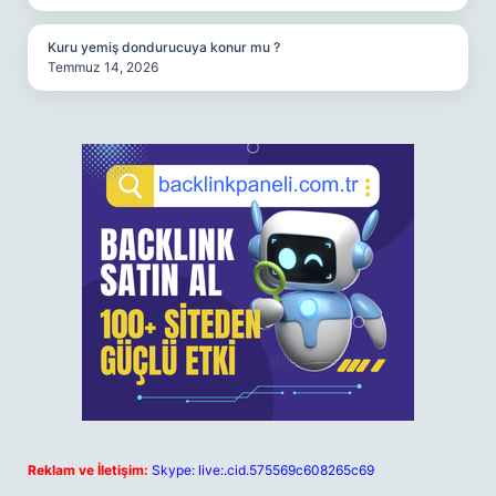
Kuru yemiş dondurucuya konur mu ?
Temmuz 14, 2026
Reklam ve İletişim:
Skype: live:.cid.575569c608265c69