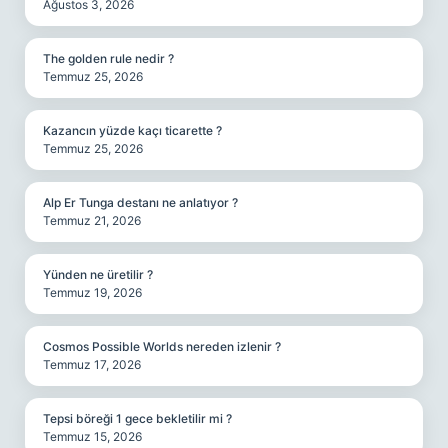
Ağustos 3, 2026
The golden rule nedir ?
Temmuz 25, 2026
Kazancın yüzde kaçı ticarette ?
Temmuz 25, 2026
Alp Er Tunga destanı ne anlatıyor ?
Temmuz 21, 2026
Yünden ne üretilir ?
Temmuz 19, 2026
Cosmos Possible Worlds nereden izlenir ?
Temmuz 17, 2026
Tepsi böreği 1 gece bekletilir mi ?
Temmuz 15, 2026