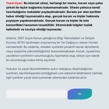
Yasal Uyarı:
Bu internet sitesi, herhangi bir marka, kurum veya şahıs
şirketi ile hiçbir bağlantısı bulunmamaktadır. Sitede yalnızca kendi
hazırladığımız makaleler paylaşılmaktadır. Burada yer alan içerikler
haber niteliği taşımamakta olup, gerçek kurum ve kişiler hakkında
paylaşım yapılmamaktadır. Gerçek kurum ve kişiler ile isim
benzerlikleri tamamen tesadüfidir. Sitemizdeki bilgiler taslak
halindedir ve tavsiye niteliği taşımazlar.
Sitemiz, 5651 Sayılı Kanun gereğince Bilgi Teknolojileri ve İletişim
Kurumu (BTK) tarafından onaylanmış bir Yer Sağlayıcı olarak hizmet
vermektedir. Bu nedenle, sitedeki içerikleri proaktif olarak denetleme
veya araştırma yükümlülüğümüz bulunmamaktadır. Ancak, üyelerimiz
yazdıkları içeriklerin sorumluluğunu taşımakta olup, siteye üye olarak
bu sorumluluğu kabul etmiş sayılırlar.
Hukuka ve yasal düzenlemelere aykırı olduğunu düşündüğünüz
içerikleri,
backlinkpanelicomtr@gmail.com
adresine bildirmeniz halinde,
ilgili içerikler yasal süre içerisinde sitemizden kaldırılacaktır.
Arama