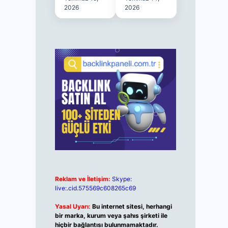
2026
2026
Reklam ve İletişim:
Skype:
live:.cid.575569c608265c69
Yasal Uyarı:
Bu internet sitesi, herhangi
bir marka, kurum veya şahıs şirketi ile
hiçbir bağlantısı bulunmamaktadır.