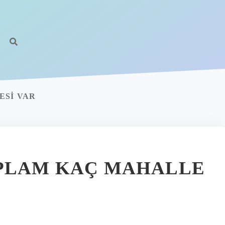
ESI VAR
OPLAM KAÇ MAHALLE