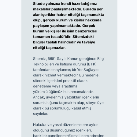
Sitede yalnızca kendi hazırladığımız
makaleler paylaşılmaktadır. Burada yer
alan içerikler haber niteliği taşımamakta
olup, gerçek kurum ve kişiler hakkında
paylaşım yapılmamaktadır. Gerçek
kurum ve kişiler ile isim benzerlikleri
tamamen tesadüfidir. Sitemizdeki
bilgiler taslak halindedir ve tavsiye
niteliği taşımazlar.
Sitemiz, 5651 Sayılı Kanun gereğince Bilgi
Teknolojileri ve İletişim Kurumu (BTK)
tarafından onaylanmış bir Yer Sağlayıcı
olarak hizmet vermektedir. Bu nedenle,
sitedeki içerikleri proaktif olarak
denetleme veya araştırma
yükümlülüğümüz bulunmamaktadır.
Ancak, üyelerimiz yazdıkları içeriklerin
sorumluluğunu taşımakta olup, siteye üye
olarak bu sorumluluğu kabul etmiş
sayılırlar.
Hukuka ve yasal düzenlemelere aykırı
olduğunu düşündüğünüz içerikleri,
backlinkpanelicomtr@gmail.com
adresine