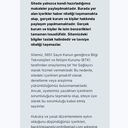
Sitede yalnızca kendi hazırladığımız
makaleler paylaşılmaktadır. Burada yer
alan içerikler haber niteliği taşımamakta
olup, gerçek kurum ve kişiler hakkında
paylaşım yapılmamaktadır. Gerçek
kurum ve kişiler ile isim benzerlikleri
tamamen tesadüfidir. Sitemizdeki
bilgiler taslak halindedir ve tavsiye
niteliği taşımazlar.
Sitemiz, 5651 Sayılı Kanun gereğince Bilgi
Teknolojileri ve İletişim Kurumu (BTK)
tarafından onaylanmış bir Yer Sağlayıcı
olarak hizmet vermektedir. Bu nedenle,
sitedeki içerikleri proaktif olarak
denetleme veya araştırma
yükümlülüğümüz bulunmamaktadır.
Ancak, üyelerimiz yazdıkları içeriklerin
sorumluluğunu taşımakta olup, siteye üye
olarak bu sorumluluğu kabul etmiş
sayılırlar.
Hukuka ve yasal düzenlemelere aykırı
olduğunu düşündüğünüz içerikleri,
backlinkpanelicomtr@gmail.com
adresine