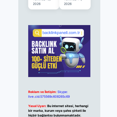
2026
2026
Reklam ve İletişim:
Skype:
live:.cid.575569c608265c69
Yasal Uyarı:
Bu internet sitesi, herhangi
bir marka, kurum veya şahıs şirketi ile
hiçbir bağlantısı bulunmamaktadır.