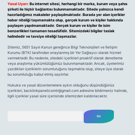
Yasal Uyarı:
Bu internet sitesi, herhangi bir marka, kurum veya şahıs
şirketi ile hiçbir bağlantısı bulunmamaktadır. Sitede yalnızca kendi
hazırladığımız makaleler paylaşılmaktadır. Burada yer alan içerikler
haber niteliği taşımamakta olup, gerçek kurum ve kişiler hakkında
paylaşım yapılmamaktadır. Gerçek kurum ve kişiler ile isim
benzerlikleri tamamen tesadüfidir. Sitemizdeki bilgiler taslak
halindedir ve tavsiye niteliği taşımazlar.
Sitemiz, 5651 Sayılı Kanun gereğince Bilgi Teknolojileri ve İletişim
Kurumu (BTK) tarafından onaylanmış bir Yer Sağlayıcı olarak hizmet
vermektedir. Bu nedenle, sitedeki içerikleri proaktif olarak denetleme
veya araştırma yükümlülüğümüz bulunmamaktadır. Ancak, üyelerimiz
yazdıkları içeriklerin sorumluluğunu taşımakta olup, siteye üye olarak
bu sorumluluğu kabul etmiş sayılırlar.
Hukuka ve yasal düzenlemelere aykırı olduğunu düşündüğünüz
içerikleri,
backlinkpanelicomtr@gmail.com
adresine bildirmeniz halinde,
ilgili içerikler yasal süre içerisinde sitemizden kaldırılacaktır.
Arama