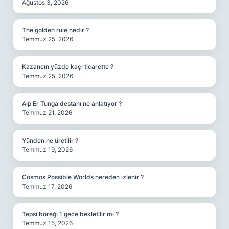
Ağustos 3, 2026
The golden rule nedir ?
Temmuz 25, 2026
Kazancın yüzde kaçı ticarette ?
Temmuz 25, 2026
Alp Er Tunga destanı ne anlatıyor ?
Temmuz 21, 2026
Yünden ne üretilir ?
Temmuz 19, 2026
Cosmos Possible Worlds nereden izlenir ?
Temmuz 17, 2026
Tepsi böreği 1 gece bekletilir mi ?
Temmuz 15, 2026