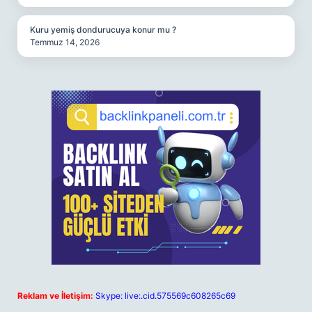
Kuru yemiş dondurucuya konur mu ?
Temmuz 14, 2026
Reklam ve İletişim:
Skype: live:.cid.575569c608265c69