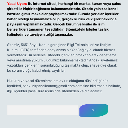
Yasal Uyarı:
Bu internet sitesi, herhangi bir marka, kurum veya şahıs
şirketi ile hiçbir bağlantısı bulunmamaktadır. Sitede yalnızca kendi
hazırladığımız makaleler paylaşılmaktadır. Burada yer alan içerikler
haber niteliği taşımamakta olup, gerçek kurum ve kişiler hakkında
paylaşım yapılmamaktadır. Gerçek kurum ve kişiler ile isim
benzerlikleri tamamen tesadüfidir. Sitemizdeki bilgiler taslak
halindedir ve tavsiye niteliği taşımazlar.
Sitemiz, 5651 Sayılı Kanun gereğince Bilgi Teknolojileri ve İletişim
Kurumu (BTK) tarafından onaylanmış bir Yer Sağlayıcı olarak hizmet
vermektedir. Bu nedenle, sitedeki içerikleri proaktif olarak denetleme
veya araştırma yükümlülüğümüz bulunmamaktadır. Ancak, üyelerimiz
yazdıkları içeriklerin sorumluluğunu taşımakta olup, siteye üye olarak
bu sorumluluğu kabul etmiş sayılırlar.
Hukuka ve yasal düzenlemelere aykırı olduğunu düşündüğünüz
içerikleri,
backlinkpanelicomtr@gmail.com
adresine bildirmeniz halinde,
ilgili içerikler yasal süre içerisinde sitemizden kaldırılacaktır.
Arama