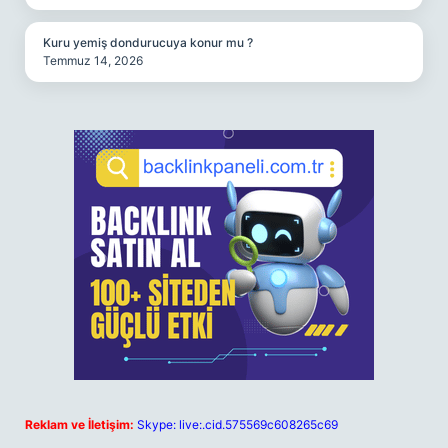
Kuru yemiş dondurucuya konur mu ?
Temmuz 14, 2026
Reklam ve İletişim:
Skype: live:.cid.575569c608265c69