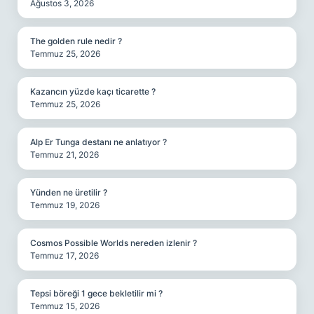
Ağustos 3, 2026
The golden rule nedir ?
Temmuz 25, 2026
Kazancın yüzde kaçı ticarette ?
Temmuz 25, 2026
Alp Er Tunga destanı ne anlatıyor ?
Temmuz 21, 2026
Yünden ne üretilir ?
Temmuz 19, 2026
Cosmos Possible Worlds nereden izlenir ?
Temmuz 17, 2026
Tepsi böreği 1 gece bekletilir mi ?
Temmuz 15, 2026