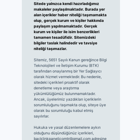
Sitede yalnızca kendi hazırladığımız
makaleler paylaşılmaktadır. Burada yer
alan içerikler haber niteliği taşımamakta
olup, gerçek kurum ve kişiler hakkında
paylaşım yapılmamaktadır. Gerçek
kurum ve kişiler ile isim benzerlikleri
tamamen tesadüfidir. Sitemizdeki
bilgiler taslak halindedir ve tavsiye
niteliği taşımazlar.
Sitemiz, 5651 Sayılı Kanun gereğince Bilgi
Teknolojileri ve İletişim Kurumu (BTK)
tarafından onaylanmış bir Yer Sağlayıcı
olarak hizmet vermektedir. Bu nedenle,
sitedeki içerikleri proaktif olarak
denetleme veya araştırma
yükümlülüğümüz bulunmamaktadır.
Ancak, üyelerimiz yazdıkları içeriklerin
sorumluluğunu taşımakta olup, siteye üye
olarak bu sorumluluğu kabul etmiş
sayılırlar.
Hukuka ve yasal düzenlemelere aykırı
olduğunu düşündüğünüz içerikleri,
backlinkpanelicomtr@gmail.com
adresine