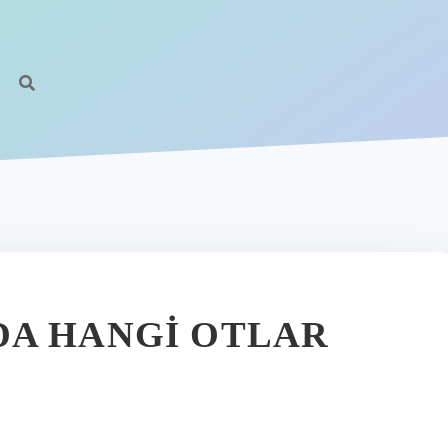
DA HANGI OTLAR