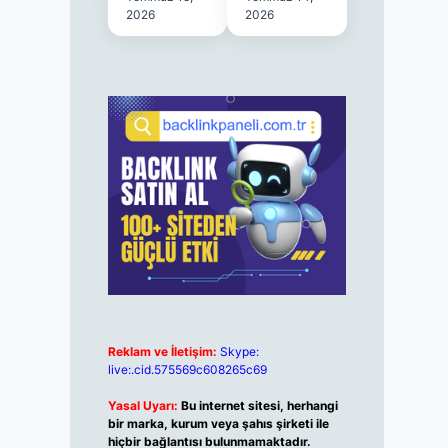
2026
2026
Reklam ve İletişim:
Skype:
live:.cid.575569c608265c69
Yasal Uyarı:
Bu internet sitesi, herhangi
bir marka, kurum veya şahıs şirketi ile
hiçbir bağlantısı bulunmamaktadır.