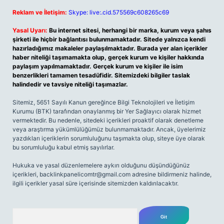
Reklam ve İletişim:
Skype: live:.cid.575569c608265c69
Yasal Uyarı:
Bu internet sitesi, herhangi bir marka, kurum veya şahıs
şirketi ile hiçbir bağlantısı bulunmamaktadır. Sitede yalnızca kendi
hazırladığımız makaleler paylaşılmaktadır. Burada yer alan içerikler
haber niteliği taşımamakta olup, gerçek kurum ve kişiler hakkında
paylaşım yapılmamaktadır. Gerçek kurum ve kişiler ile isim
benzerlikleri tamamen tesadüfidir. Sitemizdeki bilgiler taslak
halindedir ve tavsiye niteliği taşımazlar.
Sitemiz, 5651 Sayılı Kanun gereğince Bilgi Teknolojileri ve İletişim
Kurumu (BTK) tarafından onaylanmış bir Yer Sağlayıcı olarak hizmet
vermektedir. Bu nedenle, sitedeki içerikleri proaktif olarak denetleme
veya araştırma yükümlülüğümüz bulunmamaktadır. Ancak, üyelerimiz
yazdıkları içeriklerin sorumluluğunu taşımakta olup, siteye üye olarak
bu sorumluluğu kabul etmiş sayılırlar.
Hukuka ve yasal düzenlemelere aykırı olduğunu düşündüğünüz
içerikleri,
backlinkpanelicomtr@gmail.com
adresine bildirmeniz halinde,
ilgili içerikler yasal süre içerisinde sitemizden kaldırılacaktır.
Arama