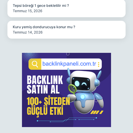
Tepsi böreği 1 gece bekletilir mi ?
Temmuz 15, 2026
Kuru yemiş dondurucuya konur mu ?
Temmuz 14, 2026