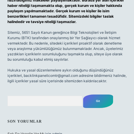
hazırladığımız makaleler paylaşılmaktadır. Burada yer alan içerikler
haber niteliği taşımamakta olup, gerçek kurum ve kişiler hakkında
paylaşım yapılmamaktadır. Gerçek kurum ve kişiler ile isim
benzerlikleri tamamen tesadüfidir. Sitemizdeki bilgiler taslak
halindedir ve tavsiye niteliği taşımazlar.
Sitemiz, 5651 Sayılı Kanun gereğince Bilgi Teknolojileri ve İletişim
Kurumu (BTK) tarafından onaylanmış bir Yer Sağlayıcı olarak hizmet
vermektedir. Bu nedenle, sitedeki içerikleri proaktif olarak denetleme
veya araştırma yükümlülüğümüz bulunmamaktadır. Ancak, üyelerimiz
yazdıkları içeriklerin sorumluluğunu taşımakta olup, siteye üye olarak
bu sorumluluğu kabul etmiş sayılırlar.
Hukuka ve yasal düzenlemelere aykırı olduğunu düşündüğünüz
içerikleri,
backlinkpanelicomtr@gmail.com
adresine bildirmeniz halinde,
ilgili içerikler yasal süre içerisinde sitemizden kaldırılacaktır.
Arama
SON YORUMLAR
Şok Da Vazelin Var Mı
için
admin