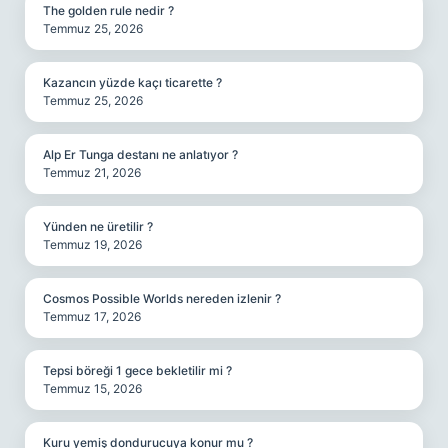
The golden rule nedir ?
Temmuz 25, 2026
Kazancın yüzde kaçı ticarette ?
Temmuz 25, 2026
Alp Er Tunga destanı ne anlatıyor ?
Temmuz 21, 2026
Yünden ne üretilir ?
Temmuz 19, 2026
Cosmos Possible Worlds nereden izlenir ?
Temmuz 17, 2026
Tepsi böreği 1 gece bekletilir mi ?
Temmuz 15, 2026
Kuru yemiş dondurucuya konur mu ?