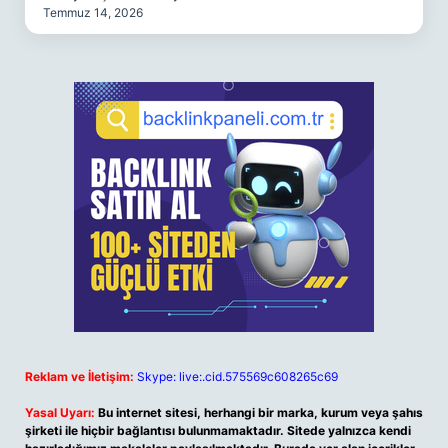
Temmuz 14, 2026
Reklam ve İletişim:
Skype: live:.cid.575569c608265c69
Yasal Uyarı:
Bu internet sitesi, herhangi bir marka, kurum veya şahıs
şirketi ile hiçbir bağlantısı bulunmamaktadır. Sitede yalnızca kendi