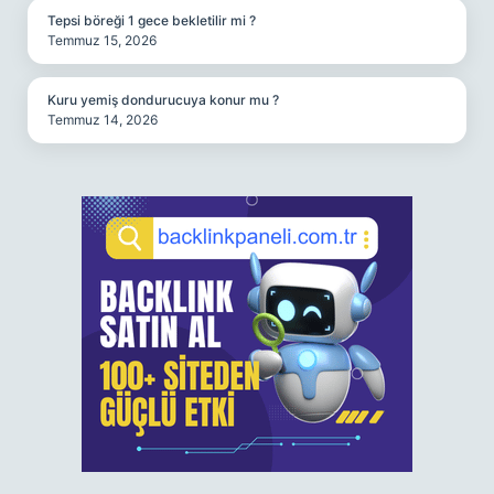
Tepsi böreği 1 gece bekletilir mi ?
Temmuz 15, 2026
Kuru yemiş dondurucuya konur mu ?
Temmuz 14, 2026