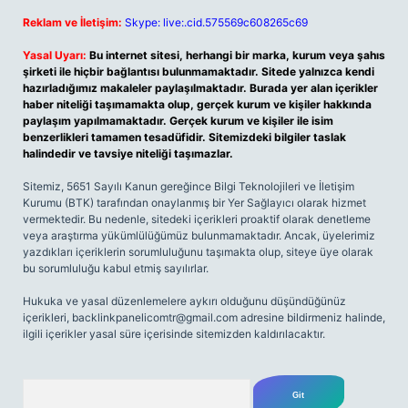
Reklam ve İletişim:
Skype: live:.cid.575569c608265c69
Yasal Uyarı:
Bu internet sitesi, herhangi bir marka, kurum veya şahıs
şirketi ile hiçbir bağlantısı bulunmamaktadır. Sitede yalnızca kendi
hazırladığımız makaleler paylaşılmaktadır. Burada yer alan içerikler
haber niteliği taşımamakta olup, gerçek kurum ve kişiler hakkında
paylaşım yapılmamaktadır. Gerçek kurum ve kişiler ile isim
benzerlikleri tamamen tesadüfidir. Sitemizdeki bilgiler taslak
halindedir ve tavsiye niteliği taşımazlar.
Sitemiz, 5651 Sayılı Kanun gereğince Bilgi Teknolojileri ve İletişim
Kurumu (BTK) tarafından onaylanmış bir Yer Sağlayıcı olarak hizmet
vermektedir. Bu nedenle, sitedeki içerikleri proaktif olarak denetleme
veya araştırma yükümlülüğümüz bulunmamaktadır. Ancak, üyelerimiz
yazdıkları içeriklerin sorumluluğunu taşımakta olup, siteye üye olarak
bu sorumluluğu kabul etmiş sayılırlar.
Hukuka ve yasal düzenlemelere aykırı olduğunu düşündüğünüz
içerikleri,
backlinkpanelicomtr@gmail.com
adresine bildirmeniz halinde,
ilgili içerikler yasal süre içerisinde sitemizden kaldırılacaktır.
Arama