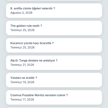
8. sınıfta cümle öğeleri nelerdir ?
Ağustos 3, 2026
The golden rule nedir ?
Temmuz 25, 2026
Kazancın yüzde kaçı ticarette ?
Temmuz 25, 2026
Alp Er Tunga destanı ne anlatıyor ?
Temmuz 21, 2026
Yünden ne üretilir ?
Temmuz 19, 2026
Cosmos Possible Worlds nereden izlenir ?
Temmuz 17, 2026