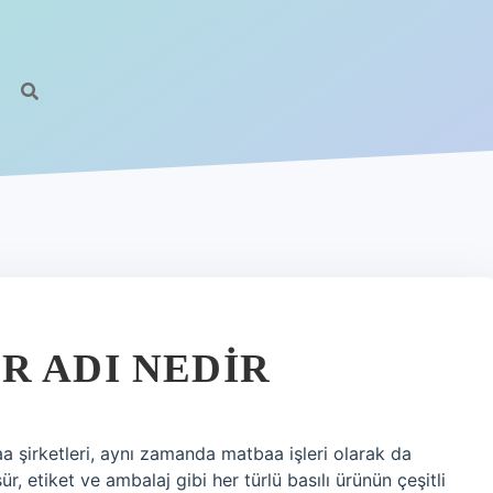
R ADI NEDIR
a şirketleri, aynı zamanda matbaa işleri olarak da
ür, etiket ve ambalaj gibi her türlü basılı ürünün çeşitli