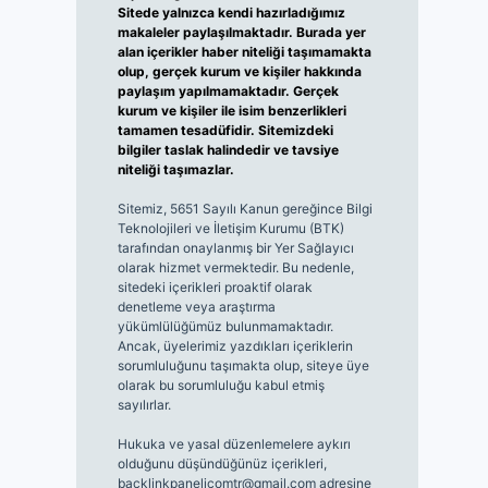
Sitede yalnızca kendi hazırladığımız
makaleler paylaşılmaktadır. Burada yer
alan içerikler haber niteliği taşımamakta
olup, gerçek kurum ve kişiler hakkında
paylaşım yapılmamaktadır. Gerçek
kurum ve kişiler ile isim benzerlikleri
tamamen tesadüfidir. Sitemizdeki
bilgiler taslak halindedir ve tavsiye
niteliği taşımazlar.
Sitemiz, 5651 Sayılı Kanun gereğince Bilgi
Teknolojileri ve İletişim Kurumu (BTK)
tarafından onaylanmış bir Yer Sağlayıcı
olarak hizmet vermektedir. Bu nedenle,
sitedeki içerikleri proaktif olarak
denetleme veya araştırma
yükümlülüğümüz bulunmamaktadır.
Ancak, üyelerimiz yazdıkları içeriklerin
sorumluluğunu taşımakta olup, siteye üye
olarak bu sorumluluğu kabul etmiş
sayılırlar.
Hukuka ve yasal düzenlemelere aykırı
olduğunu düşündüğünüz içerikleri,
backlinkpanelicomtr@gmail.com
adresine