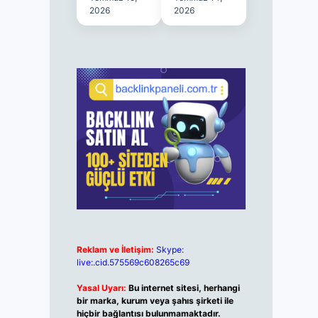
2026
2026
Reklam ve İletişim:
Skype:
live:.cid.575569c608265c69
Yasal Uyarı:
Bu internet sitesi, herhangi
bir marka, kurum veya şahıs şirketi ile
hiçbir bağlantısı bulunmamaktadır.