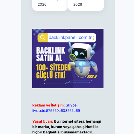
2026
2026
Reklam ve İletişim:
Skype:
live:.cid.575569c608265c69
Yasal Uyarı:
Bu internet sitesi, herhangi
bir marka, kurum veya şahıs şirketi ile
hiçbir bağlantısı bulunmamaktadır.