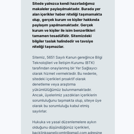
Sitede yalnızca kendi hazırladığımız
makaleler paylaşılmaktadır. Burada yer
alan içerikler haber niteliği taşımamakta
olup, gerçek kurum ve kişiler hakkında
paylaşım yapılmamaktadır. Gerçek
kurum ve kişiler ile isim benzerlikleri
tamamen tesadüfidir. Sitemizdeki
bilgiler taslak halindedir ve tavsiye
niteliği taşımazlar.
Sitemiz, 5651 Sayılı Kanun gereğince Bilgi
Teknolojileri ve İletişim Kurumu (BTK)
tarafından onaylanmış bir Yer Sağlayıcı
olarak hizmet vermektedir. Bu nedenle,
sitedeki içerikleri proaktif olarak
denetleme veya araştırma
yükümlülüğümüz bulunmamaktadır.
Ancak, üyelerimiz yazdıkları içeriklerin
sorumluluğunu taşımakta olup, siteye üye
olarak bu sorumluluğu kabul etmiş
sayılırlar.
Hukuka ve yasal düzenlemelere aykırı
olduğunu düşündüğünüz içerikleri,
backlinkpanelicomtr@gmail.com
adresine