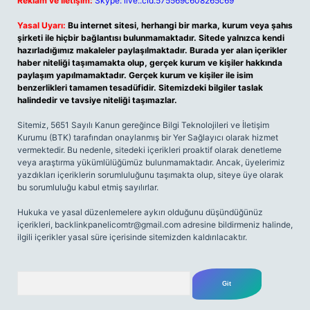
Reklam ve İletişim:
Skype: live:.cid.575569c608265c69
Yasal Uyarı:
Bu internet sitesi, herhangi bir marka, kurum veya şahıs
şirketi ile hiçbir bağlantısı bulunmamaktadır. Sitede yalnızca kendi
hazırladığımız makaleler paylaşılmaktadır. Burada yer alan içerikler
haber niteliği taşımamakta olup, gerçek kurum ve kişiler hakkında
paylaşım yapılmamaktadır. Gerçek kurum ve kişiler ile isim
benzerlikleri tamamen tesadüfidir. Sitemizdeki bilgiler taslak
halindedir ve tavsiye niteliği taşımazlar.
Sitemiz, 5651 Sayılı Kanun gereğince Bilgi Teknolojileri ve İletişim
Kurumu (BTK) tarafından onaylanmış bir Yer Sağlayıcı olarak hizmet
vermektedir. Bu nedenle, sitedeki içerikleri proaktif olarak denetleme
veya araştırma yükümlülüğümüz bulunmamaktadır. Ancak, üyelerimiz
yazdıkları içeriklerin sorumluluğunu taşımakta olup, siteye üye olarak
bu sorumluluğu kabul etmiş sayılırlar.
Hukuka ve yasal düzenlemelere aykırı olduğunu düşündüğünüz
içerikleri,
backlinkpanelicomtr@gmail.com
adresine bildirmeniz halinde,
ilgili içerikler yasal süre içerisinde sitemizden kaldırılacaktır.
Arama