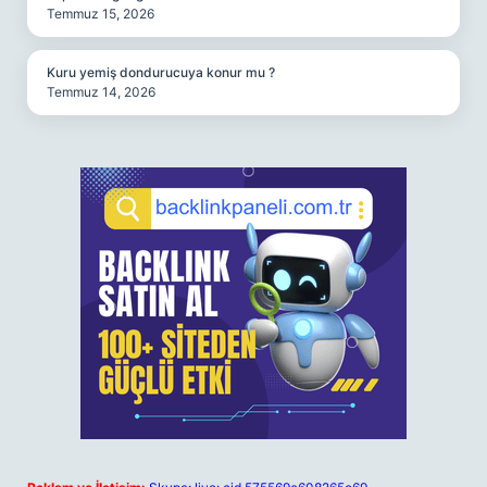
Temmuz 15, 2026
Kuru yemiş dondurucuya konur mu ?
Temmuz 14, 2026