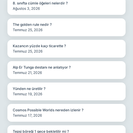
8. sınıfta cümle öğeleri nelerdir ?
Ağustos 3, 2026
The golden rule nedir ?
Temmuz 25, 2026
Kazancın yüzde kaçı ticarette ?
Temmuz 25, 2026
Alp Er Tunga destanı ne anlatıyor ?
Temmuz 21, 2026
Yünden ne üretilir ?
Temmuz 19, 2026
Cosmos Possible Worlds nereden izlenir ?
Temmuz 17, 2026
Tepsi böreği 1 gece bekletilir mi ?