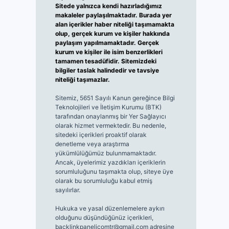
Sitede yalnızca kendi hazırladığımız
makaleler paylaşılmaktadır. Burada yer
alan içerikler haber niteliği taşımamakta
olup, gerçek kurum ve kişiler hakkında
paylaşım yapılmamaktadır. Gerçek
kurum ve kişiler ile isim benzerlikleri
tamamen tesadüfidir. Sitemizdeki
bilgiler taslak halindedir ve tavsiye
niteliği taşımazlar.
Sitemiz, 5651 Sayılı Kanun gereğince Bilgi
Teknolojileri ve İletişim Kurumu (BTK)
tarafından onaylanmış bir Yer Sağlayıcı
olarak hizmet vermektedir. Bu nedenle,
sitedeki içerikleri proaktif olarak
denetleme veya araştırma
yükümlülüğümüz bulunmamaktadır.
Ancak, üyelerimiz yazdıkları içeriklerin
sorumluluğunu taşımakta olup, siteye üye
olarak bu sorumluluğu kabul etmiş
sayılırlar.
Hukuka ve yasal düzenlemelere aykırı
olduğunu düşündüğünüz içerikleri,
backlinkpanelicomtr@gmail.com
adresine