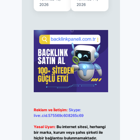
2026
2026
Reklam ve İletişim:
Skype:
live:.cid.575569c608265c69
Yasal Uyarı:
Bu internet sitesi, herhangi
bir marka, kurum veya şahıs şirketi ile
hiçbir bağlantısı bulunmamaktadır.