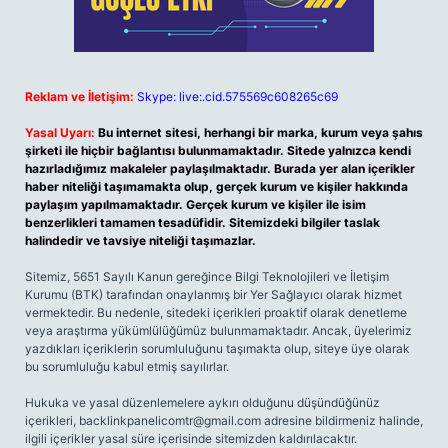
Reklam ve İletişim:
Skype: live:.cid.575569c608265c69
Yasal Uyarı:
Bu internet sitesi, herhangi bir marka, kurum veya şahıs
şirketi ile hiçbir bağlantısı bulunmamaktadır. Sitede yalnızca kendi
hazırladığımız makaleler paylaşılmaktadır. Burada yer alan içerikler
haber niteliği taşımamakta olup, gerçek kurum ve kişiler hakkında
paylaşım yapılmamaktadır. Gerçek kurum ve kişiler ile isim
benzerlikleri tamamen tesadüfidir. Sitemizdeki bilgiler taslak
halindedir ve tavsiye niteliği taşımazlar.
Sitemiz, 5651 Sayılı Kanun gereğince Bilgi Teknolojileri ve İletişim
Kurumu (BTK) tarafından onaylanmış bir Yer Sağlayıcı olarak hizmet
vermektedir. Bu nedenle, sitedeki içerikleri proaktif olarak denetleme
veya araştırma yükümlülüğümüz bulunmamaktadır. Ancak, üyelerimiz
yazdıkları içeriklerin sorumluluğunu taşımakta olup, siteye üye olarak
bu sorumluluğu kabul etmiş sayılırlar.
Hukuka ve yasal düzenlemelere aykırı olduğunu düşündüğünüz
içerikleri,
backlinkpanelicomtr@gmail.com
adresine bildirmeniz halinde,
ilgili içerikler yasal süre içerisinde sitemizden kaldırılacaktır.