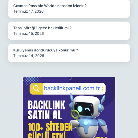
Cosmos Possible Worlds nereden izlenir ?
Temmuz 17, 2026
Tepsi böreği 1 gece bekletilir mi ?
Temmuz 15, 2026
Kuru yemiş dondurucuya konur mu ?
Temmuz 14, 2026