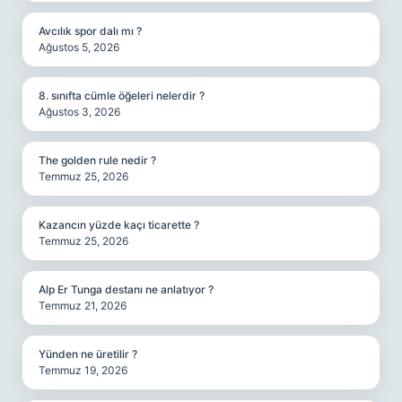
Avcılık spor dalı mı ?
Ağustos 5, 2026
8. sınıfta cümle öğeleri nelerdir ?
Ağustos 3, 2026
The golden rule nedir ?
Temmuz 25, 2026
Kazancın yüzde kaçı ticarette ?
Temmuz 25, 2026
Alp Er Tunga destanı ne anlatıyor ?
Temmuz 21, 2026
Yünden ne üretilir ?
Temmuz 19, 2026