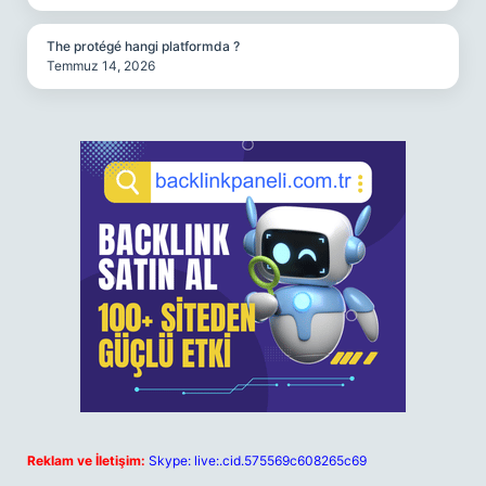
The protégé hangi platformda ?
Temmuz 14, 2026
Reklam ve İletişim:
Skype: live:.cid.575569c608265c69