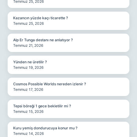
Temmuz 25, 2026
Kazancın yüzde kaçı ticarette ?
Temmuz 25, 2026
Alp Er Tunga destanı ne anlatıyor ?
Temmuz 21, 2026
Yünden ne üretilir ?
Temmuz 19, 2026
Cosmos Possible Worlds nereden izlenir ?
Temmuz 17, 2026
Tepsi böreği 1 gece bekletilir mi ?
Temmuz 15, 2026
Kuru yemiş dondurucuya konur mu ?
Temmuz 14, 2026