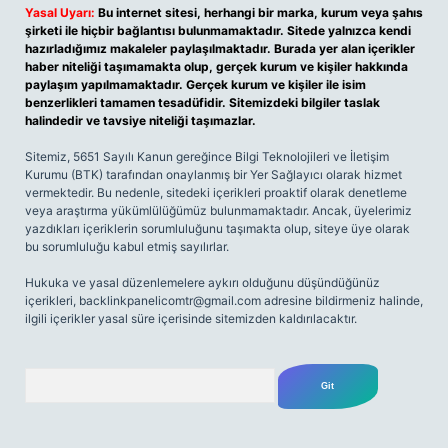
Yasal Uyarı:
Bu internet sitesi, herhangi bir marka, kurum veya şahıs
şirketi ile hiçbir bağlantısı bulunmamaktadır. Sitede yalnızca kendi
hazırladığımız makaleler paylaşılmaktadır. Burada yer alan içerikler
haber niteliği taşımamakta olup, gerçek kurum ve kişiler hakkında
paylaşım yapılmamaktadır. Gerçek kurum ve kişiler ile isim
benzerlikleri tamamen tesadüfidir. Sitemizdeki bilgiler taslak
halindedir ve tavsiye niteliği taşımazlar.
Sitemiz, 5651 Sayılı Kanun gereğince Bilgi Teknolojileri ve İletişim
Kurumu (BTK) tarafından onaylanmış bir Yer Sağlayıcı olarak hizmet
vermektedir. Bu nedenle, sitedeki içerikleri proaktif olarak denetleme
veya araştırma yükümlülüğümüz bulunmamaktadır. Ancak, üyelerimiz
yazdıkları içeriklerin sorumluluğunu taşımakta olup, siteye üye olarak
bu sorumluluğu kabul etmiş sayılırlar.
Hukuka ve yasal düzenlemelere aykırı olduğunu düşündüğünüz
içerikleri,
backlinkpanelicomtr@gmail.com
adresine bildirmeniz halinde,
ilgili içerikler yasal süre içerisinde sitemizden kaldırılacaktır.
Arama