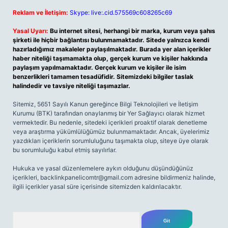
Reklam ve İletişim:
Skype: live:.cid.575569c608265c69
Yasal Uyarı:
Bu internet sitesi, herhangi bir marka, kurum veya şahıs
şirketi ile hiçbir bağlantısı bulunmamaktadır. Sitede yalnızca kendi
hazırladığımız makaleler paylaşılmaktadır. Burada yer alan içerikler
haber niteliği taşımamakta olup, gerçek kurum ve kişiler hakkında
paylaşım yapılmamaktadır. Gerçek kurum ve kişiler ile isim
benzerlikleri tamamen tesadüfidir. Sitemizdeki bilgiler taslak
halindedir ve tavsiye niteliği taşımazlar.
Sitemiz, 5651 Sayılı Kanun gereğince Bilgi Teknolojileri ve İletişim
Kurumu (BTK) tarafından onaylanmış bir Yer Sağlayıcı olarak hizmet
vermektedir. Bu nedenle, sitedeki içerikleri proaktif olarak denetleme
veya araştırma yükümlülüğümüz bulunmamaktadır. Ancak, üyelerimiz
yazdıkları içeriklerin sorumluluğunu taşımakta olup, siteye üye olarak
bu sorumluluğu kabul etmiş sayılırlar.
Hukuka ve yasal düzenlemelere aykırı olduğunu düşündüğünüz
içerikleri,
backlinkpanelicomtr@gmail.com
adresine bildirmeniz halinde,
ilgili içerikler yasal süre içerisinde sitemizden kaldırılacaktır.
Arama