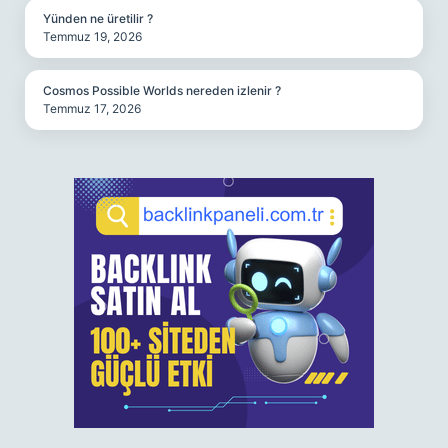
Yünden ne üretilir ?
Temmuz 19, 2026
Cosmos Possible Worlds nereden izlenir ?
Temmuz 17, 2026