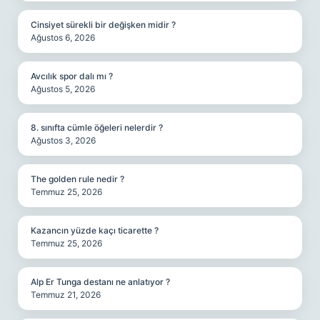
Cinsiyet sürekli bir değişken midir ?
Ağustos 6, 2026
Avcılık spor dalı mı ?
Ağustos 5, 2026
8. sınıfta cümle öğeleri nelerdir ?
Ağustos 3, 2026
The golden rule nedir ?
Temmuz 25, 2026
Kazancın yüzde kaçı ticarette ?
Temmuz 25, 2026
Alp Er Tunga destanı ne anlatıyor ?
Temmuz 21, 2026