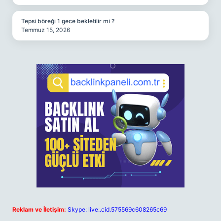
Tepsi böreği 1 gece bekletilir mi ?
Temmuz 15, 2026
Reklam ve İletişim:
Skype: live:.cid.575569c608265c69