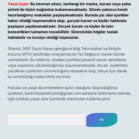
Yasal Uyarı:
Bu internet sitesi, herhangi bir marka, kurum veya şahıs
şirketi ile hiçbir bağlantısı bulunmamaktadır. Sitede yalnızca kendi
hazırladığımız makaleler paylaşılmaktadır. Burada yer alan içerikler
haber niteliği taşımamakta olup, gerçek kurum ve kişiler hakkında
paylaşım yapılmamaktadır. Gerçek kurum ve kişiler ile isim
benzerlikleri tamamen tesadüfidir. Sitemizdeki bilgiler taslak
halindedir ve tavsiye niteliği taşımazlar.
Sitemiz, 5651 Sayılı Kanun gereğince Bilgi Teknolojileri ve İletişim
Kurumu (BTK) tarafından onaylanmış bir Yer Sağlayıcı olarak hizmet
vermektedir. Bu nedenle, sitedeki içerikleri proaktif olarak denetleme
veya araştırma yükümlülüğümüz bulunmamaktadır. Ancak, üyelerimiz
yazdıkları içeriklerin sorumluluğunu taşımakta olup, siteye üye olarak
bu sorumluluğu kabul etmiş sayılırlar.
Hukuka ve yasal düzenlemelere aykırı olduğunu düşündüğünüz
içerikleri,
backlinkpanelicomtr@gmail.com
adresine bildirmeniz halinde,
ilgili içerikler yasal süre içerisinde sitemizden kaldırılacaktır.
Arama