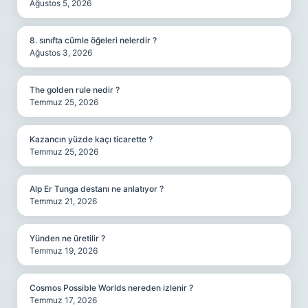
Ağustos 5, 2026
8. sınıfta cümle öğeleri nelerdir ?
Ağustos 3, 2026
The golden rule nedir ?
Temmuz 25, 2026
Kazancın yüzde kaçı ticarette ?
Temmuz 25, 2026
Alp Er Tunga destanı ne anlatıyor ?
Temmuz 21, 2026
Yünden ne üretilir ?
Temmuz 19, 2026
Cosmos Possible Worlds nereden izlenir ?
Temmuz 17, 2026