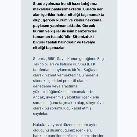
Sitede yalnızca kendi hazırladığımız
makaleler paylaşılmaktadır. Burada yer
alan içerikler haber niteliği taşımamakta
olup, gerçek kurum ve kişiler hakkında
paylaşım yapılmamaktadır. Gerçek
kurum ve kişiler ile isim benzerlikleri
tamamen tesadüfidir. Sitemizdeki
bilgiler taslak halindedir ve tavsiye
niteliği taşımazlar.
Sitemiz, 5651 Sayılı Kanun gereğince Bilgi
Teknolojileri ve İletişim Kurumu (BTK)
tarafından onaylanmış bir Yer Sağlayıcı
olarak hizmet vermektedir. Bu nedenle,
sitedeki içerikleri proaktif olarak
denetleme veya araştırma
yükümlülüğümüz bulunmamaktadır.
Ancak, üyelerimiz yazdıkları içeriklerin
sorumluluğunu taşımakta olup, siteye üye
olarak bu sorumluluğu kabul etmiş
sayılırlar.
Hukuka ve yasal düzenlemelere aykırı
olduğunu düşündüğünüz içerikleri,
backlinkpanelicomtr@gmail.com
adresine