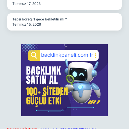
Temmuz 17, 2026
Tepsi böreği 1 gece bekletilir mi ?
Temmuz 15, 2026