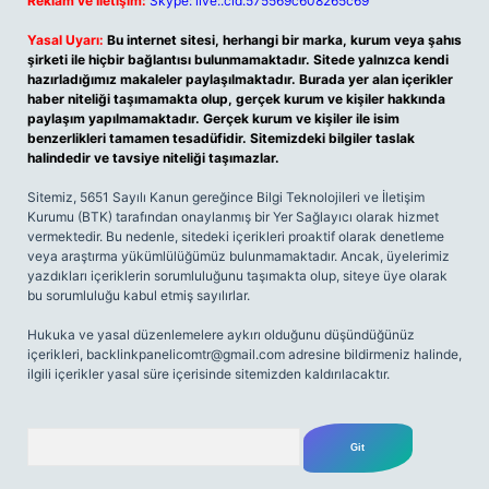
Reklam ve İletişim:
Skype: live:.cid.575569c608265c69
Yasal Uyarı:
Bu internet sitesi, herhangi bir marka, kurum veya şahıs
şirketi ile hiçbir bağlantısı bulunmamaktadır. Sitede yalnızca kendi
hazırladığımız makaleler paylaşılmaktadır. Burada yer alan içerikler
haber niteliği taşımamakta olup, gerçek kurum ve kişiler hakkında
paylaşım yapılmamaktadır. Gerçek kurum ve kişiler ile isim
benzerlikleri tamamen tesadüfidir. Sitemizdeki bilgiler taslak
halindedir ve tavsiye niteliği taşımazlar.
Sitemiz, 5651 Sayılı Kanun gereğince Bilgi Teknolojileri ve İletişim
Kurumu (BTK) tarafından onaylanmış bir Yer Sağlayıcı olarak hizmet
vermektedir. Bu nedenle, sitedeki içerikleri proaktif olarak denetleme
veya araştırma yükümlülüğümüz bulunmamaktadır. Ancak, üyelerimiz
yazdıkları içeriklerin sorumluluğunu taşımakta olup, siteye üye olarak
bu sorumluluğu kabul etmiş sayılırlar.
Hukuka ve yasal düzenlemelere aykırı olduğunu düşündüğünüz
içerikleri,
backlinkpanelicomtr@gmail.com
adresine bildirmeniz halinde,
ilgili içerikler yasal süre içerisinde sitemizden kaldırılacaktır.
Arama