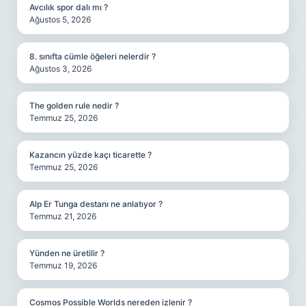
Avcılık spor dalı mı ?
Ağustos 5, 2026
8. sınıfta cümle öğeleri nelerdir ?
Ağustos 3, 2026
The golden rule nedir ?
Temmuz 25, 2026
Kazancın yüzde kaçı ticarette ?
Temmuz 25, 2026
Alp Er Tunga destanı ne anlatıyor ?
Temmuz 21, 2026
Yünden ne üretilir ?
Temmuz 19, 2026
Cosmos Possible Worlds nereden izlenir ?