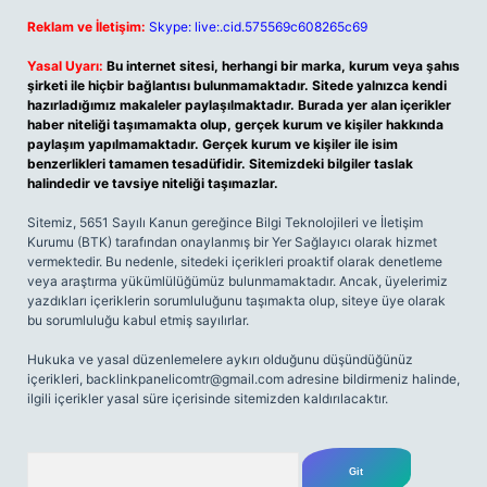
Reklam ve İletişim:
Skype: live:.cid.575569c608265c69
Yasal Uyarı:
Bu internet sitesi, herhangi bir marka, kurum veya şahıs
şirketi ile hiçbir bağlantısı bulunmamaktadır. Sitede yalnızca kendi
hazırladığımız makaleler paylaşılmaktadır. Burada yer alan içerikler
haber niteliği taşımamakta olup, gerçek kurum ve kişiler hakkında
paylaşım yapılmamaktadır. Gerçek kurum ve kişiler ile isim
benzerlikleri tamamen tesadüfidir. Sitemizdeki bilgiler taslak
halindedir ve tavsiye niteliği taşımazlar.
Sitemiz, 5651 Sayılı Kanun gereğince Bilgi Teknolojileri ve İletişim
Kurumu (BTK) tarafından onaylanmış bir Yer Sağlayıcı olarak hizmet
vermektedir. Bu nedenle, sitedeki içerikleri proaktif olarak denetleme
veya araştırma yükümlülüğümüz bulunmamaktadır. Ancak, üyelerimiz
yazdıkları içeriklerin sorumluluğunu taşımakta olup, siteye üye olarak
bu sorumluluğu kabul etmiş sayılırlar.
Hukuka ve yasal düzenlemelere aykırı olduğunu düşündüğünüz
içerikleri,
backlinkpanelicomtr@gmail.com
adresine bildirmeniz halinde,
ilgili içerikler yasal süre içerisinde sitemizden kaldırılacaktır.
Arama