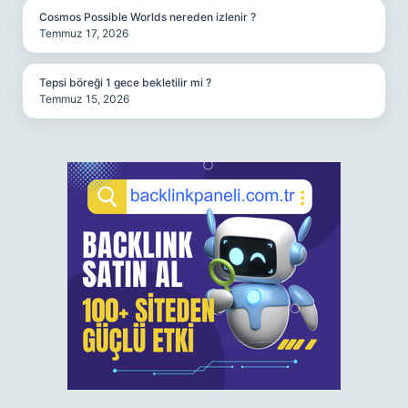
Cosmos Possible Worlds nereden izlenir ?
Temmuz 17, 2026
Tepsi böreği 1 gece bekletilir mi ?
Temmuz 15, 2026