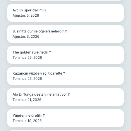
Avcılık spor dalı mı ?
Ağustos 5, 2026
8. sınıfta cümle öğeleri nelerdir ?
Ağustos 3, 2026
The golden rule nedir ?
Temmuz 25, 2026
Kazancın yüzde kaçı ticarette ?
Temmuz 25, 2026
Alp Er Tunga destanı ne anlatıyor ?
Temmuz 21, 2026
Yünden ne üretilir ?
Temmuz 19, 2026