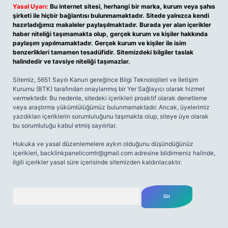
Yasal Uyarı:
Bu internet sitesi, herhangi bir marka, kurum veya şahıs
şirketi ile hiçbir bağlantısı bulunmamaktadır. Sitede yalnızca kendi
hazırladığımız makaleler paylaşılmaktadır. Burada yer alan içerikler
haber niteliği taşımamakta olup, gerçek kurum ve kişiler hakkında
paylaşım yapılmamaktadır. Gerçek kurum ve kişiler ile isim
benzerlikleri tamamen tesadüfidir. Sitemizdeki bilgiler taslak
halindedir ve tavsiye niteliği taşımazlar.
Sitemiz, 5651 Sayılı Kanun gereğince Bilgi Teknolojileri ve İletişim
Kurumu (BTK) tarafından onaylanmış bir Yer Sağlayıcı olarak hizmet
vermektedir. Bu nedenle, sitedeki içerikleri proaktif olarak denetleme
veya araştırma yükümlülüğümüz bulunmamaktadır. Ancak, üyelerimiz
yazdıkları içeriklerin sorumluluğunu taşımakta olup, siteye üye olarak
bu sorumluluğu kabul etmiş sayılırlar.
Hukuka ve yasal düzenlemelere aykırı olduğunu düşündüğünüz
içerikleri,
backlinkpanelicomtr@gmail.com
adresine bildirmeniz halinde,
ilgili içerikler yasal süre içerisinde sitemizden kaldırılacaktır.
Arama