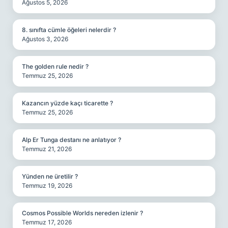
Ağustos 5, 2026
8. sınıfta cümle öğeleri nelerdir ?
Ağustos 3, 2026
The golden rule nedir ?
Temmuz 25, 2026
Kazancın yüzde kaçı ticarette ?
Temmuz 25, 2026
Alp Er Tunga destanı ne anlatıyor ?
Temmuz 21, 2026
Yünden ne üretilir ?
Temmuz 19, 2026
Cosmos Possible Worlds nereden izlenir ?
Temmuz 17, 2026