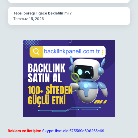
Tepsi böreği 1 gece bekletilir mi ?
Temmuz 15, 2026
Reklam ve İletişim:
Skype: live:.cid.575569c608265c69