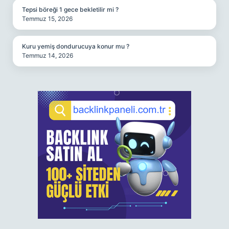
Tepsi böreği 1 gece bekletilir mi ?
Temmuz 15, 2026
Kuru yemiş dondurucuya konur mu ?
Temmuz 14, 2026