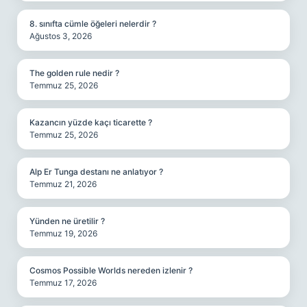
8. sınıfta cümle öğeleri nelerdir ?
Ağustos 3, 2026
The golden rule nedir ?
Temmuz 25, 2026
Kazancın yüzde kaçı ticarette ?
Temmuz 25, 2026
Alp Er Tunga destanı ne anlatıyor ?
Temmuz 21, 2026
Yünden ne üretilir ?
Temmuz 19, 2026
Cosmos Possible Worlds nereden izlenir ?
Temmuz 17, 2026