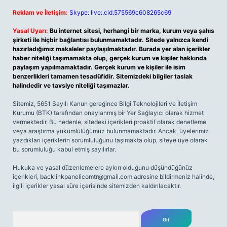
Reklam ve İletişim:
Skype: live:.cid.575569c608265c69
Yasal Uyarı:
Bu internet sitesi, herhangi bir marka, kurum veya şahıs
şirketi ile hiçbir bağlantısı bulunmamaktadır. Sitede yalnızca kendi
hazırladığımız makaleler paylaşılmaktadır. Burada yer alan içerikler
haber niteliği taşımamakta olup, gerçek kurum ve kişiler hakkında
paylaşım yapılmamaktadır. Gerçek kurum ve kişiler ile isim
benzerlikleri tamamen tesadüfidir. Sitemizdeki bilgiler taslak
halindedir ve tavsiye niteliği taşımazlar.
Sitemiz, 5651 Sayılı Kanun gereğince Bilgi Teknolojileri ve İletişim
Kurumu (BTK) tarafından onaylanmış bir Yer Sağlayıcı olarak hizmet
vermektedir. Bu nedenle, sitedeki içerikleri proaktif olarak denetleme
veya araştırma yükümlülüğümüz bulunmamaktadır. Ancak, üyelerimiz
yazdıkları içeriklerin sorumluluğunu taşımakta olup, siteye üye olarak
bu sorumluluğu kabul etmiş sayılırlar.
Hukuka ve yasal düzenlemelere aykırı olduğunu düşündüğünüz
içerikleri,
backlinkpanelicomtr@gmail.com
adresine bildirmeniz halinde,
ilgili içerikler yasal süre içerisinde sitemizden kaldırılacaktır.
Arama