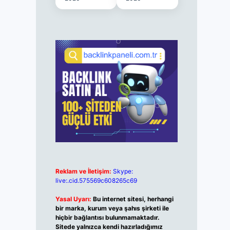
Reklam ve İletişim:
Skype:
live:.cid.575569c608265c69
Yasal Uyarı:
Bu internet sitesi, herhangi
bir marka, kurum veya şahıs şirketi ile
hiçbir bağlantısı bulunmamaktadır.
Sitede yalnızca kendi hazırladığımız