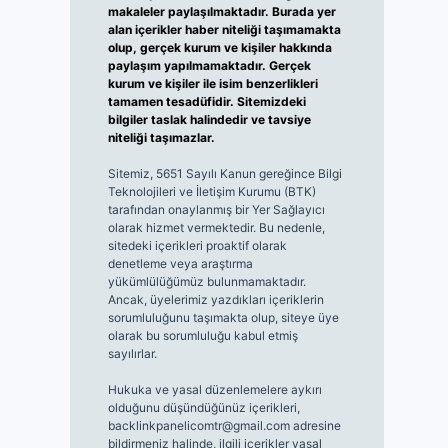
makaleler paylaşılmaktadır. Burada yer
alan içerikler haber niteliği taşımamakta
olup, gerçek kurum ve kişiler hakkında
paylaşım yapılmamaktadır. Gerçek
kurum ve kişiler ile isim benzerlikleri
tamamen tesadüfidir. Sitemizdeki
bilgiler taslak halindedir ve tavsiye
niteliği taşımazlar.
Sitemiz, 5651 Sayılı Kanun gereğince Bilgi
Teknolojileri ve İletişim Kurumu (BTK)
tarafından onaylanmış bir Yer Sağlayıcı
olarak hizmet vermektedir. Bu nedenle,
sitedeki içerikleri proaktif olarak
denetleme veya araştırma
yükümlülüğümüz bulunmamaktadır.
Ancak, üyelerimiz yazdıkları içeriklerin
sorumluluğunu taşımakta olup, siteye üye
olarak bu sorumluluğu kabul etmiş
sayılırlar.
Hukuka ve yasal düzenlemelere aykırı
olduğunu düşündüğünüz içerikleri,
backlinkpanelicomtr@gmail.com
adresine
bildirmeniz halinde, ilgili içerikler yasal