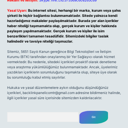
Reklam ve İletişim:
Skype: live:.cid.575569c608265c69
Yasal Uyarı:
Bu internet sitesi, herhangi bir marka, kurum veya şahıs
şirketi ile hiçbir bağlantısı bulunmamaktadır. Sitede yalnızca kendi
hazırladığımız makaleler paylaşılmaktadır. Burada yer alan içerikler
haber niteliği taşımamakta olup, gerçek kurum ve kişiler hakkında
paylaşım yapılmamaktadır. Gerçek kurum ve kişiler ile isim
benzerlikleri tamamen tesadüfidir. Sitemizdeki bilgiler taslak
halindedir ve tavsiye niteliği taşımazlar.
Sitemiz, 5651 Sayılı Kanun gereğince Bilgi Teknolojileri ve İletişim
Kurumu (BTK) tarafından onaylanmış bir Yer Sağlayıcı olarak hizmet
vermektedir. Bu nedenle, sitedeki içerikleri proaktif olarak denetleme
veya araştırma yükümlülüğümüz bulunmamaktadır. Ancak, üyelerimiz
yazdıkları içeriklerin sorumluluğunu taşımakta olup, siteye üye olarak
bu sorumluluğu kabul etmiş sayılırlar.
Hukuka ve yasal düzenlemelere aykırı olduğunu düşündüğünüz
içerikleri,
backlinkpanelicomtr@gmail.com
adresine bildirmeniz halinde,
ilgili içerikler yasal süre içerisinde sitemizden kaldırılacaktır.
Arama