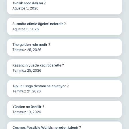
Avcılık spor dalı mı ?
Ağustos 5, 2026
8. sınıfta cümle öğeleri nelerdir ?
Ağustos 3, 2026
The golden rule nedir ?
Temmuz 25, 2026
Kazancın yüzde kaçı ticarette ?
Temmuz 25, 2026
Alp Er Tunga destanı ne anlatıyor ?
Temmuz 21, 2026
Yünden ne üretilir ?
Temmuz 19, 2026
Cosmos Possible Worlds nereden izlenir ?