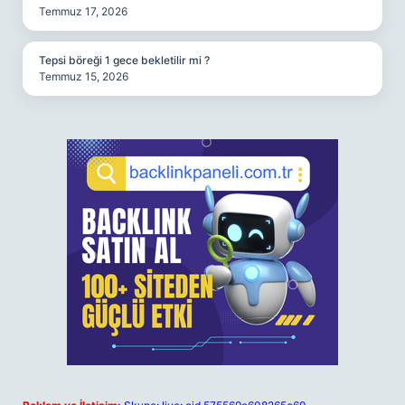
Temmuz 17, 2026
Tepsi böreği 1 gece bekletilir mi ?
Temmuz 15, 2026