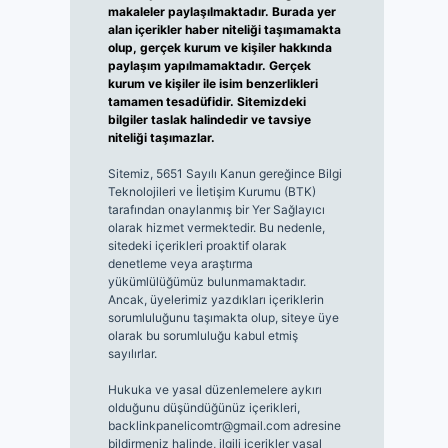
makaleler paylaşılmaktadır. Burada yer
alan içerikler haber niteliği taşımamakta
olup, gerçek kurum ve kişiler hakkında
paylaşım yapılmamaktadır. Gerçek
kurum ve kişiler ile isim benzerlikleri
tamamen tesadüfidir. Sitemizdeki
bilgiler taslak halindedir ve tavsiye
niteliği taşımazlar.
Sitemiz, 5651 Sayılı Kanun gereğince Bilgi
Teknolojileri ve İletişim Kurumu (BTK)
tarafından onaylanmış bir Yer Sağlayıcı
olarak hizmet vermektedir. Bu nedenle,
sitedeki içerikleri proaktif olarak
denetleme veya araştırma
yükümlülüğümüz bulunmamaktadır.
Ancak, üyelerimiz yazdıkları içeriklerin
sorumluluğunu taşımakta olup, siteye üye
olarak bu sorumluluğu kabul etmiş
sayılırlar.
Hukuka ve yasal düzenlemelere aykırı
olduğunu düşündüğünüz içerikleri,
backlinkpanelicomtr@gmail.com
adresine
bildirmeniz halinde, ilgili içerikler yasal