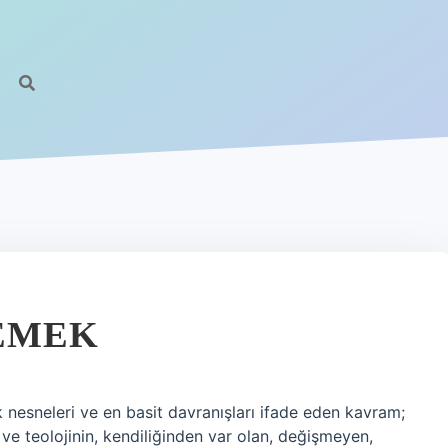
EMEK
k nesneleri ve en basit davranışları ifade eden kavram;
 ve teolojinin, kendiliğinden var olan, değişmeyen,