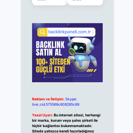
Reklam ve İletişim:
Skype:
live:.cid.575569c608265c69
Yasal Uyarı:
Bu internet sitesi, herhangi
bir marka, kurum veya şahıs şirketi ile
hiçbir bağlantısı bulunmamaktadır.
Sitede yalnızca kendi hazırladığımız