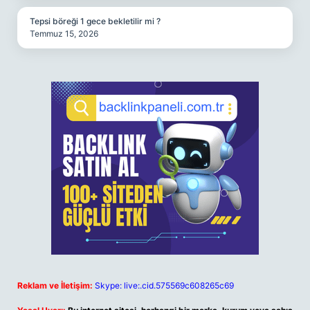
Tepsi böreği 1 gece bekletilir mi ?
Temmuz 15, 2026
Reklam ve İletişim:
Skype: live:.cid.575569c608265c69