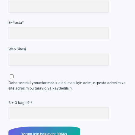
E-Posta*
Web Sitesi
Daha sonraki yorumlarımda kullanılması için adım, e-posta adresim ve
site adresim bu tarayıcıya kaydedilsin.
5 + 3 kaçtır?
*