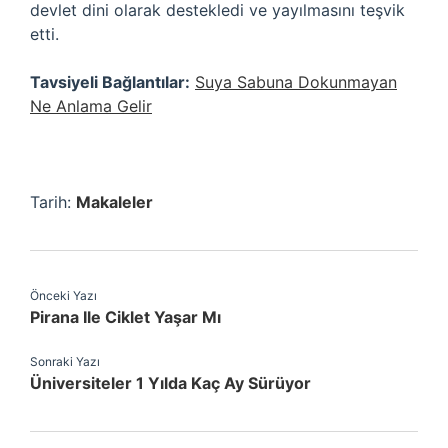
devlet dini olarak destekledi ve yayılmasını teşvik
etti.
Tavsiyeli Bağlantılar:
Suya Sabuna Dokunmayan
Ne Anlama Gelir
Tarih:
Makaleler
Önceki Yazı
Pirana Ile Ciklet Yaşar Mı
Sonraki Yazı
Üniversiteler 1 Yılda Kaç Ay Sürüyor