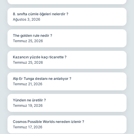
8. sınıfta cümle öğeleri nelerdir ?
Ağustos 3, 2026
The golden rule nedir ?
Temmuz 25, 2026
Kazancın yüzde kaçı ticarette ?
Temmuz 25, 2026
Alp Er Tunga destanı ne anlatıyor ?
Temmuz 21, 2026
Yünden ne üretilir ?
Temmuz 19, 2026
Cosmos Possible Worlds nereden izlenir ?
Temmuz 17, 2026