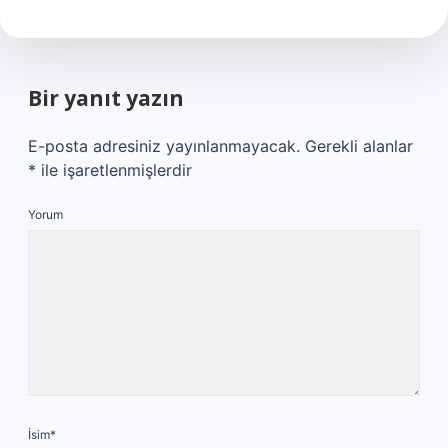
Bir yanıt yazın
E-posta adresiniz yayınlanmayacak.
Gerekli alanlar
*
ile işaretlenmişlerdir
Yorum
İsim*