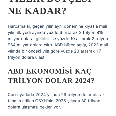
NE KADAR?
Harcamalar, geçen yılın aynı dönemine kıyasla mali
yılın ilk yedi ayında yüzde 6 artarak 3 trilyon 819
milyar dolara, gelirler ise yüzde 10 artarak 2 trilyon
964 milyar dolara çıktı. ABD bütçe açığı, 2023 mali
yılında bir önceki yıla göre yüzde 23 artarak 1,7
trilyon dolara ulaştı.
ABD EKONOMISI KAÇ
TRILYON DOLAR 2024?
Cari fiyatlarla 2024 yılında 29 trilyon dolar olarak
tahmin edilen GSYH’nin, 2025 yılında 30 trilyon
dolara ulaşması bekleniyor.