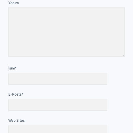
Yorum
İsim*
E-Posta*
Web Sitesi