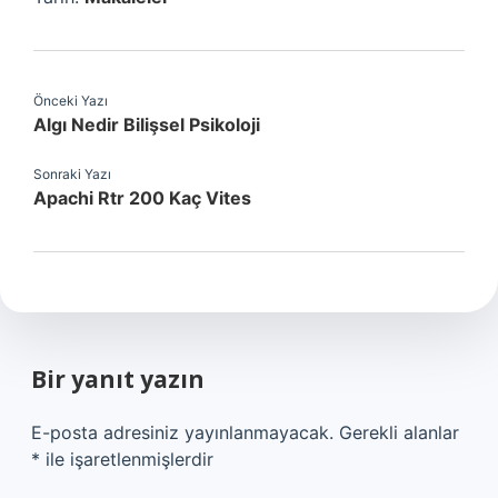
Önceki Yazı
Algı Nedir Bilişsel Psikoloji
Sonraki Yazı
Apachi Rtr 200 Kaç Vites
Bir yanıt yazın
E-posta adresiniz yayınlanmayacak.
Gerekli alanlar
*
ile işaretlenmişlerdir