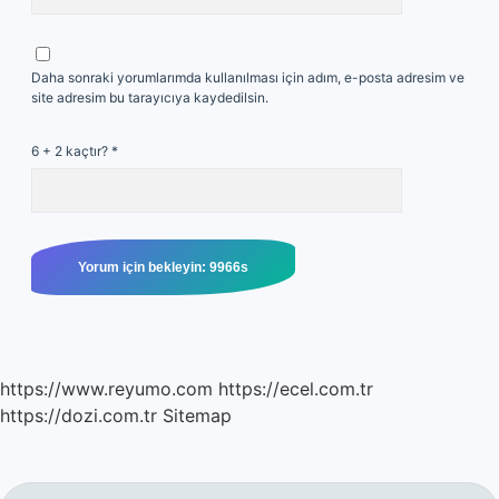
Daha sonraki yorumlarımda kullanılması için adım, e-posta adresim ve
site adresim bu tarayıcıya kaydedilsin.
6 + 2 kaçtır?
*
https://www.reyumo.com
https://ecel.com.tr
https://dozi.com.tr
Sitemap