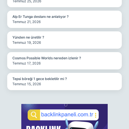
Temmuz 25, 2026
Alp Er Tunga destanı ne anlatıyor ?
Temmuz 21, 2026
Yünden ne üretilir ?
Temmuz 19, 2026
Cosmos Possible Worlds nereden izlenir ?
Temmuz 17, 2026
Tepsi böreği 1 gece bekletilir mi ?
Temmuz 15, 2026