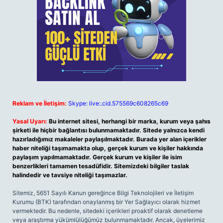
Reklam ve İletişim:
Skype: live:.cid.575569c608265c69
Yasal Uyarı:
Bu internet sitesi, herhangi bir marka, kurum veya şahıs
şirketi ile hiçbir bağlantısı bulunmamaktadır. Sitede yalnızca kendi
hazırladığımız makaleler paylaşılmaktadır. Burada yer alan içerikler
haber niteliği taşımamakta olup, gerçek kurum ve kişiler hakkında
paylaşım yapılmamaktadır. Gerçek kurum ve kişiler ile isim
benzerlikleri tamamen tesadüfidir. Sitemizdeki bilgiler taslak
halindedir ve tavsiye niteliği taşımazlar.
Sitemiz, 5651 Sayılı Kanun gereğince Bilgi Teknolojileri ve İletişim
Kurumu (BTK) tarafından onaylanmış bir Yer Sağlayıcı olarak hizmet
vermektedir. Bu nedenle, sitedeki içerikleri proaktif olarak denetleme
veya araştırma yükümlülüğümüz bulunmamaktadır. Ancak, üyelerimiz