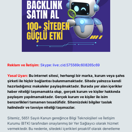
Reklam ve İletişim:
Skype: live:.cid.575569c608265c69
Yasal Uyarı:
Bu internet sitesi, herhangi bir marka, kurum veya şahıs
şirketi ile hiçbir bağlantısı bulunmamaktadır. Sitede yalnızca kendi
hazırladığımız makaleler paylaşılmaktadır. Burada yer alan içerikler
haber niteliği taşımamakta olup, gerçek kurum ve kişiler hakkında
paylaşım yapılmamaktadır. Gerçek kurum ve kişiler ile isim
benzerlikleri tamamen tesadüfidir. Sitemizdeki bilgiler taslak
halindedir ve tavsiye niteliği taşımazlar.
Sitemiz, 5651 Sayılı Kanun gereğince Bilgi Teknolojileri ve İletişim
Kurumu (BTK) tarafından onaylanmış bir Yer Sağlayıcı olarak hizmet
vermektedir. Bu nedenle, sitedeki içerikleri proaktif olarak denetleme