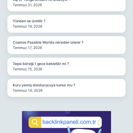
Temmuz 21, 2026
Yünden ne üretilir ?
Temmuz 19, 2026
Cosmos Possible Worlds nereden izlenir ?
Temmuz 17, 2026
Tepsi böreği 1 gece bekletilir mi ?
Temmuz 15, 2026
Kuru yemiş dondurucuya konur mu ?
Temmuz 14, 2026