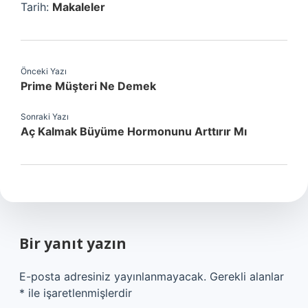
Tarih:
Makaleler
Önceki Yazı
Prime Müşteri Ne Demek
Sonraki Yazı
Aç Kalmak Büyüme Hormonunu Arttırır Mı
Bir yanıt yazın
E-posta adresiniz yayınlanmayacak.
Gerekli alanlar
*
ile işaretlenmişlerdir