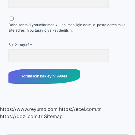
Daha sonraki yorumlarımda kullanılması için adım, e-posta adresim ve
site adresim bu tarayıcıya kaydedilsin.
6 + 2 kaçtır?
*
https://www.reyumo.com
https://ecel.com.tr
https://dozi.com.tr
Sitemap