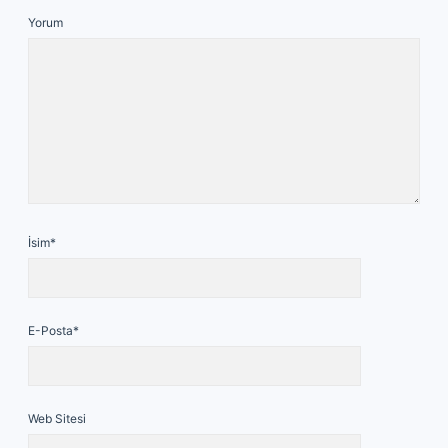
Yorum
İsim*
E-Posta*
Web Sitesi