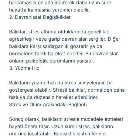
harcamasını en aza indirerek daha uzun süre
hayatta kalmasına yardımcı olabilir.
2. Davranışsal Değişiklikler
Balıklar, stres altında olduklarında genellikle
agresifleşir veya garip davranışlar sergiler. Diğer
balıklara karşı saldırganlık gösterir ya da
normalden farklı hareket ederler. Bu davranışlar,
onların psikolojik durumlarını yansıtır.
3. Yüzme Hızı
Balıkların yüzme hızı da stres seviyelerinin bir
göstergesi olabilir. Stresli balıklar, normalden daha
hızlı ya da düzensiz hareket edebilirler.
Stres ve Ölüm Arasındaki Bağlantı
Sonuç olarak, balıkların stresle mücadele etmeleri
hayati önem taşır. Uzun süreli stres, balıkların
ömrünü kısaltabilir. Bağışıklık sistemlerinin