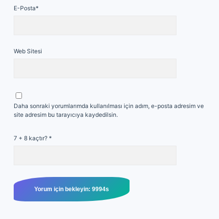
E-Posta*
Web Sitesi
Daha sonraki yorumlarımda kullanılması için adım, e-posta adresim ve
site adresim bu tarayıcıya kaydedilsin.
7 + 8 kaçtır?
*