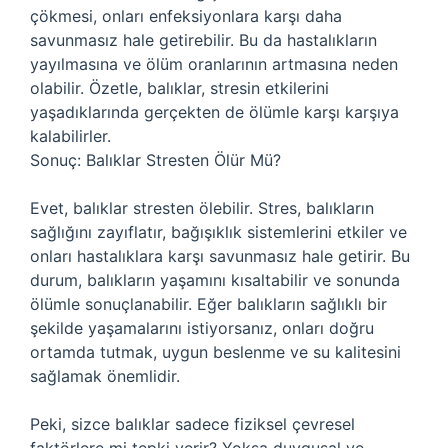
çökmesi, onları enfeksiyonlara karşı daha
savunmasız hale getirebilir. Bu da hastalıkların
yayılmasına ve ölüm oranlarının artmasına neden
olabilir. Özetle, balıklar, stresin etkilerini
yaşadıklarında gerçekten de ölümle karşı karşıya
kalabilirler.
Sonuç: Balıklar Stresten Ölür Mü?
Evet, balıklar stresten ölebilir. Stres, balıkların
sağlığını zayıflatır, bağışıklık sistemlerini etkiler ve
onları hastalıklara karşı savunmasız hale getirir. Bu
durum, balıkların yaşamını kısaltabilir ve sonunda
ölümle sonuçlanabilir. Eğer balıkların sağlıklı bir
şekilde yaşamalarını istiyorsanız, onları doğru
ortamda tutmak, uygun beslenme ve su kalitesini
sağlamak önemlidir.
Peki, sizce balıklar sadece fiziksel çevresel