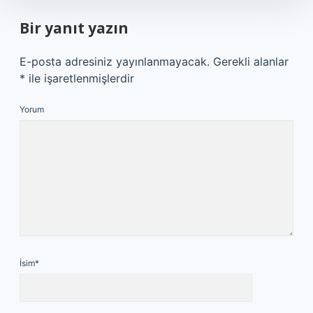
Bir yanıt yazın
E-posta adresiniz yayınlanmayacak.
Gerekli alanlar
*
ile işaretlenmişlerdir
Yorum
İsim*