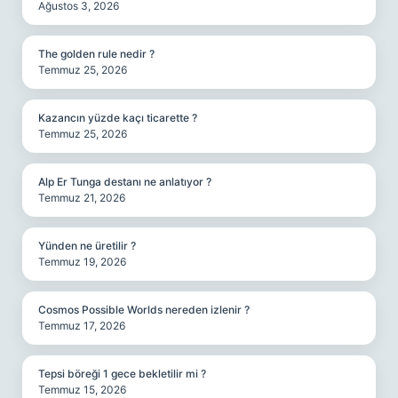
Ağustos 3, 2026
The golden rule nedir ?
Temmuz 25, 2026
Kazancın yüzde kaçı ticarette ?
Temmuz 25, 2026
Alp Er Tunga destanı ne anlatıyor ?
Temmuz 21, 2026
Yünden ne üretilir ?
Temmuz 19, 2026
Cosmos Possible Worlds nereden izlenir ?
Temmuz 17, 2026
Tepsi böreği 1 gece bekletilir mi ?
Temmuz 15, 2026