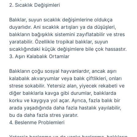
2. Sıcaklık Değişimleri
Balıklar, suyun sıcaklık değişimlerine oldukça
duyarlıdır. Ani sıcaklık artışları ya da düşüşleri,
balıkların bağışıklık sistemini zayıflatabilir ve stres
yaratabilir. Özellikle tropikal balıklar, suyun
sıcaklığındaki küçük değişimlere bile çok hassastır.
3. Aşırı Kalabalık Ortamlar
Balıkların çoğu sosyal hayvanlardır, ancak aşırı
kalabalık akvaryumlar veya balık çiftlikleri, onları
strese sokabilir. Yetersiz alan, yiyecek rekabeti ve
diğer balıklarla kavga gibi durumlar, balıklarda
korku ve kaygıya yol açar. Ayrıca, fazla balık bir
arada yaşadığında daha fazla hastalık yayılabilir,
bu da daha fazla stres yaratır.
4. Beslenme Problemleri