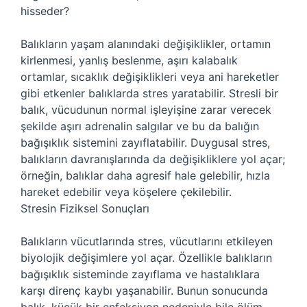
hisseder?
Balıkların yaşam alanındaki değişiklikler, ortamın
kirlenmesi, yanlış beslenme, aşırı kalabalık
ortamlar, sıcaklık değişiklikleri veya ani hareketler
gibi etkenler balıklarda stres yaratabilir. Stresli bir
balık, vücudunun normal işleyişine zarar verecek
şekilde aşırı adrenalin salgılar ve bu da balığın
bağışıklık sistemini zayıflatabilir. Duygusal stres,
balıkların davranışlarında da değişikliklere yol açar;
örneğin, balıklar daha agresif hale gelebilir, hızla
hareket edebilir veya köşelere çekilebilir.
Stresin Fiziksel Sonuçları
Balıkların vücutlarında stres, vücutlarını etkileyen
biyolojik değişimlere yol açar. Özellikle balıkların
bağışıklık sisteminde zayıflama ve hastalıklara
karşı direnç kaybı yaşanabilir. Bunun sonucunda