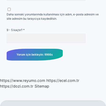
Daha sonraki yorumlarımda kullanılması için adım, e-posta adresim ve
site adresim bu tarayıcıya kaydedilsin.
9 - 5 kaçtır?
*
https://www.reyumo.com
https://ecel.com.tr
https://dozi.com.tr
Sitemap