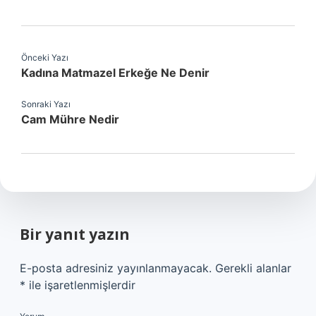
Önceki Yazı
Kadına Matmazel Erkeğe Ne Denir
Sonraki Yazı
Cam Mühre Nedir
Bir yanıt yazın
E-posta adresiniz yayınlanmayacak.
Gerekli alanlar
*
ile işaretlenmişlerdir