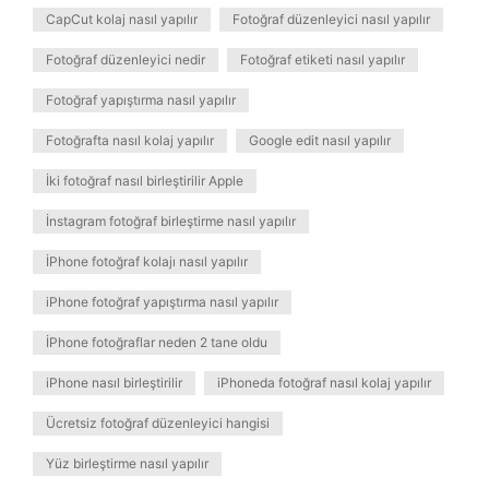
CapCut kolaj nasıl yapılır
Fotoğraf düzenleyici nasıl yapılır
Fotoğraf düzenleyici nedir
Fotoğraf etiketi nasıl yapılır
Fotoğraf yapıştırma nasıl yapılır
Fotoğrafta nasıl kolaj yapılır
Google edit nasıl yapılır
İki fotoğraf nasıl birleştirilir Apple
İnstagram fotoğraf birleştirme nasıl yapılır
İPhone fotoğraf kolajı nasıl yapılır
iPhone fotoğraf yapıştırma nasıl yapılır
İPhone fotoğraflar neden 2 tane oldu
iPhone nasıl birleştirilir
iPhoneda fotoğraf nasıl kolaj yapılır
Ücretsiz fotoğraf düzenleyici hangisi
Yüz birleştirme nasıl yapılır