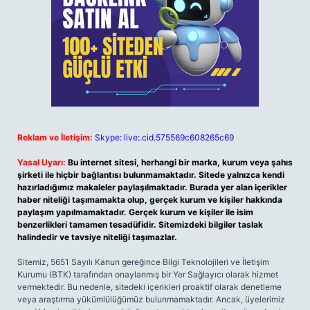
Reklam ve İletişim:
Skype: live:.cid.575569c608265c69
Yasal Uyarı:
Bu internet sitesi, herhangi bir marka, kurum veya şahıs
şirketi ile hiçbir bağlantısı bulunmamaktadır. Sitede yalnızca kendi
hazırladığımız makaleler paylaşılmaktadır. Burada yer alan içerikler
haber niteliği taşımamakta olup, gerçek kurum ve kişiler hakkında
paylaşım yapılmamaktadır. Gerçek kurum ve kişiler ile isim
benzerlikleri tamamen tesadüfidir. Sitemizdeki bilgiler taslak
halindedir ve tavsiye niteliği taşımazlar.
Sitemiz, 5651 Sayılı Kanun gereğince Bilgi Teknolojileri ve İletişim
Kurumu (BTK) tarafından onaylanmış bir Yer Sağlayıcı olarak hizmet
vermektedir. Bu nedenle, sitedeki içerikleri proaktif olarak denetleme
veya araştırma yükümlülüğümüz bulunmamaktadır. Ancak, üyelerimiz