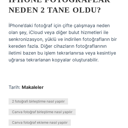
NEDEN 2 TANE OLDU?
İPhone’daki fotoğraf için çifte çalışmaya neden
olan şey, iCloud veya diğer bulut hizmetleri ile
senkronizasyon, yüklü ve indirilen fotoğrafların bir
kereden fazla. Diğer cihazların fotoğraflarının
iletimi bazen bu işlem tekrarlanırsa veya kesintiye
uğrarsa tekrarlanan kopyalar oluşturabilir.
Tarih:
Makaleler
2 fotoğrafı birleştirme nasıl yapılır
Canva fotoğraf birleştirme nasıl yapılır
Canva fotoğraf ekleme nasıl yapılır