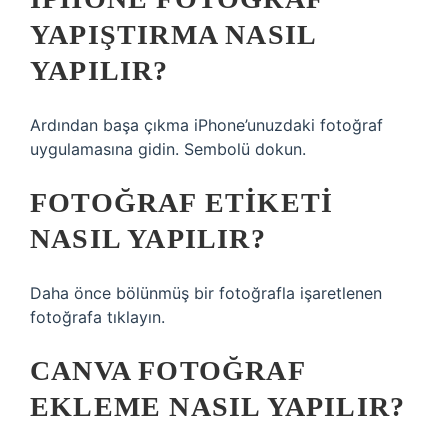
YAPIŞTIRMA NASIL
YAPILIR?
Ardından başa çıkma iPhone’unuzdaki fotoğraf
uygulamasına gidin. Sembolü dokun.
FOTOĞRAF ETIKETI
NASIL YAPILIR?
Daha önce bölünmüş bir fotoğrafla işaretlenen
fotoğrafa tıklayın.
CANVA FOTOĞRAF
EKLEME NASIL YAPILIR?