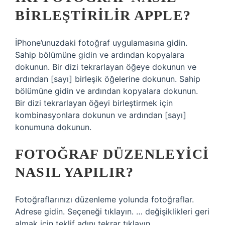
BIRLEŞTIRILIR APPLE?
İPhone’unuzdaki fotoğraf uygulamasına gidin.
Sahip bölümüne gidin ve ardından kopyalara
dokunun. Bir dizi tekrarlayan öğeye dokunun ve
ardından [sayı] birleşik öğelerine dokunun. Sahip
bölümüne gidin ve ardından kopyalara dokunun.
Bir dizi tekrarlayan öğeyi birleştirmek için
kombinasyonlara dokunun ve ardından [sayı]
konumuna dokunun.
FOTOĞRAF DÜZENLEYICI
NASIL YAPILIR?
Fotoğraflarınızı düzenleme yolunda fotoğraflar.
Adrese gidin. Seçeneği tıklayın. … değişiklikleri geri
almak için teklif adını tekrar tıklayın.