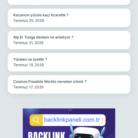
Kazancın yüzde kaçı ticarette ?
Temmuz 25, 2026
Alp Er Tunga destanı ne anlatıyor ?
Temmuz 21, 2026
Yünden ne üretilir ?
Temmuz 19, 2026
Cosmos Possible Worlds nereden izlenir ?
Temmuz 17, 2026