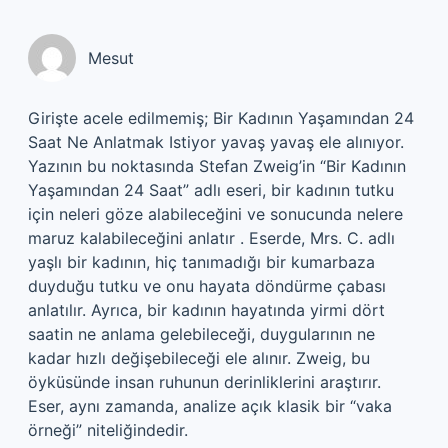
Mesut
Girişte acele edilmemiş; Bir Kadının Yaşamından 24
Saat Ne Anlatmak Istiyor yavaş yavaş ele alınıyor.
Yazının bu noktasında Stefan Zweig’in “Bir Kadının
Yaşamından 24 Saat” adlı eseri, bir kadının tutku
için neleri göze alabileceğini ve sonucunda nelere
maruz kalabileceğini anlatır . Eserde, Mrs. C. adlı
yaşlı bir kadının, hiç tanımadığı bir kumarbaza
duyduğu tutku ve onu hayata döndürme çabası
anlatılır. Ayrıca, bir kadının hayatında yirmi dört
saatin ne anlama gelebileceği, duygularının ne
kadar hızlı değişebileceği ele alınır. Zweig, bu
öyküsünde insan ruhunun derinliklerini araştırır.
Eser, aynı zamanda, analize açık klasik bir “vaka
örneği” niteliğindedir.