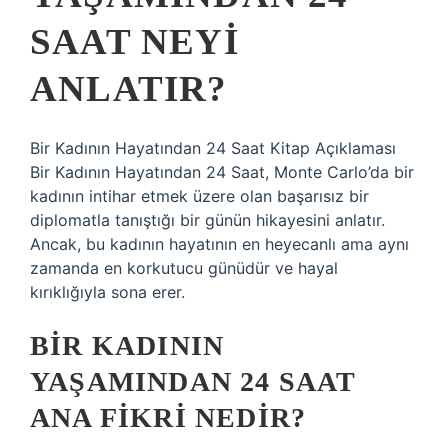
SAAT NEYI
ANLATIR?
Bir Kadının Hayatından 24 Saat Kitap Açıklaması
Bir Kadının Hayatından 24 Saat, Monte Carlo’da bir
kadının intihar etmek üzere olan başarısız bir
diplomatla tanıştığı bir günün hikayesini anlatır.
Ancak, bu kadının hayatının en heyecanlı ama aynı
zamanda en korkutucu günüdür ve hayal
kırıklığıyla sona erer.
BIR KADININ
YAŞAMINDAN 24 SAAT
ANA FIKRI NEDIR?