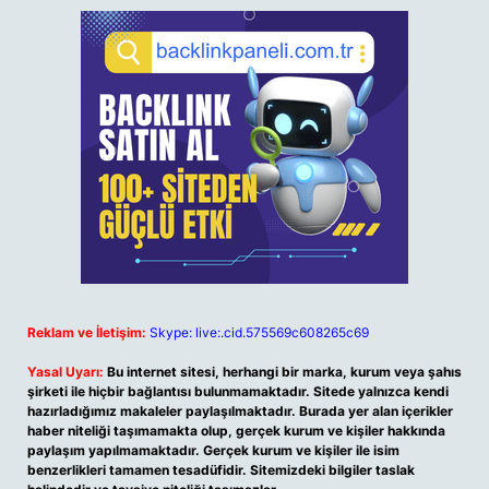
Reklam ve İletişim:
Skype: live:.cid.575569c608265c69
Yasal Uyarı:
Bu internet sitesi, herhangi bir marka, kurum veya şahıs
şirketi ile hiçbir bağlantısı bulunmamaktadır. Sitede yalnızca kendi
hazırladığımız makaleler paylaşılmaktadır. Burada yer alan içerikler
haber niteliği taşımamakta olup, gerçek kurum ve kişiler hakkında
paylaşım yapılmamaktadır. Gerçek kurum ve kişiler ile isim
benzerlikleri tamamen tesadüfidir. Sitemizdeki bilgiler taslak