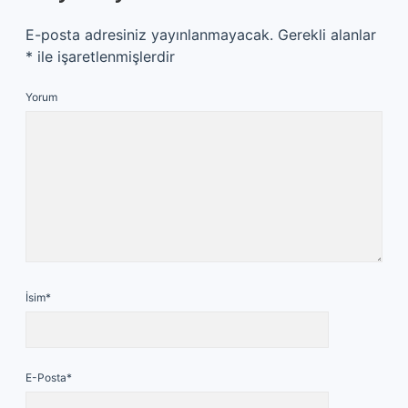
E-posta adresiniz yayınlanmayacak.
Gerekli alanlar
*
ile işaretlenmişlerdir
Yorum
İsim*
E-Posta*