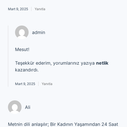
Mart 9, 2025
Yanıtla
admin
Mesut!
Teşekkür ederim, yorumlarınız yazıya
netlik
kazandırdı.
Mart 9, 2025
Yanıtla
Ali
Metnin dili anlaşılır; Bir Kadının Yaşamından 24 Saat