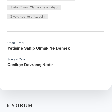
Stefan Zweig Clarissa ne anlatıyor
Zweig nasıl telaffuz edilir
Önceki Yazı
Yetisine Sahip Olmak Ne Demek
Sonraki Yazı
Çevikçe Davranış Nedir
6 YORUM