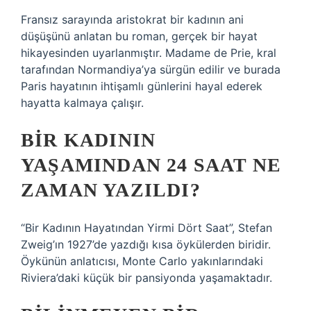
Fransız sarayında aristokrat bir kadının ani
düşüşünü anlatan bu roman, gerçek bir hayat
hikayesinden uyarlanmıştır. Madame de Prie, kral
tarafından Normandiya’ya sürgün edilir ve burada
Paris hayatının ihtişamlı günlerini hayal ederek
hayatta kalmaya çalışır.
BIR KADININ
YAŞAMINDAN 24 SAAT NE
ZAMAN YAZILDI?
“Bir Kadının Hayatından Yirmi Dört Saat”, Stefan
Zweig’ın 1927’de yazdığı kısa öykülerden biridir.
Öykünün anlatıcısı, Monte Carlo yakınlarındaki
Riviera’daki küçük bir pansiyonda yaşamaktadır.