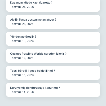
Kazancın yüzde kaçı ticarette ?
Temmuz 25, 2026
Alp Er Tunga destanı ne anlatıyor ?
Temmuz 21, 2026
Yünden ne üretilir ?
Temmuz 19, 2026
Cosmos Possible Worlds nereden izlenir ?
Temmuz 17, 2026
Tepsi böreği 1 gece bekletilir mi ?
Temmuz 15, 2026
Kuru yemiş dondurucuya konur mu ?
Temmuz 14, 2026