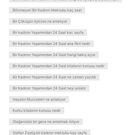
Bilinmeyen Bir Kadının Mektubu kaç saat
Bir Çöküşün öyküsü ne anlatıyor
Bir kadinin Yaşamından 24 Saat kac sayfa
Bir Kadının Yaşamından 24 Saat ana fikri nedir
Bir Kadının Yaşamından 24 Saat hangi bakış açısı
Bir Kadının Yaşamından 24 Saat kitabının konusu nedir
Bir Kadının Yaşamından 24 Saat ne zaman yazıldı
Bir Kadının Yaşamından 24 Saat neyi anlatır
Hayatın Mucizeleri ne anlatıyor
Korku kitabının konusu nedir
Olağanüstü bir gece ne anlatmak istiyor
Stefan Zweig bir kadının mektubu kaç sayfa