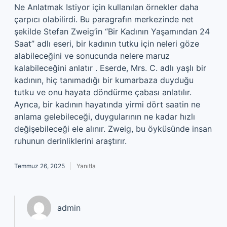
Ne Anlatmak Istiyor için kullanılan örnekler daha
çarpıcı olabilirdi. Bu paragrafın merkezinde net
şekilde Stefan Zweig’in “Bir Kadının Yaşamından 24
Saat” adlı eseri, bir kadının tutku için neleri göze
alabileceğini ve sonucunda nelere maruz
kalabileceğini anlatır . Eserde, Mrs. C. adlı yaşlı bir
kadının, hiç tanımadığı bir kumarbaza duyduğu
tutku ve onu hayata döndürme çabası anlatılır.
Ayrıca, bir kadının hayatında yirmi dört saatin ne
anlama gelebileceği, duygularının ne kadar hızlı
değişebileceği ele alınır. Zweig, bu öyküsünde insan
ruhunun derinliklerini araştırır.
Temmuz 26, 2025
Yanıtla
admin