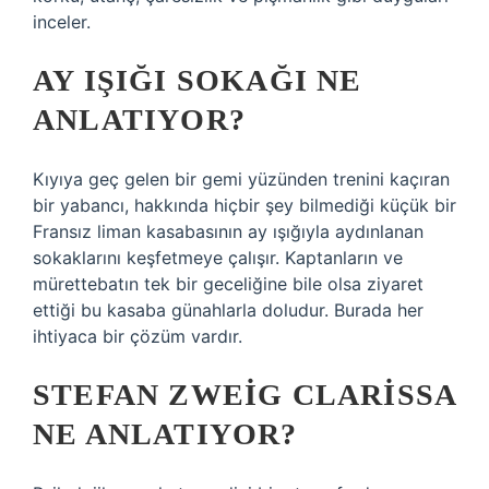
inceler.
AY IŞIĞI SOKAĞI NE
ANLATIYOR?
Kıyıya geç gelen bir gemi yüzünden trenini kaçıran
bir yabancı, hakkında hiçbir şey bilmediği küçük bir
Fransız liman kasabasının ay ışığıyla aydınlanan
sokaklarını keşfetmeye çalışır. Kaptanların ve
mürettebatın tek bir geceliğine bile olsa ziyaret
ettiği bu kasaba günahlarla doludur. Burada her
ihtiyaca bir çözüm vardır.
STEFAN ZWEIG CLARISSA
NE ANLATIYOR?