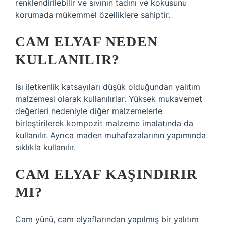
renklendirilebilir ve sıvının tadını ve kokusunu
korumada mükemmel özelliklere sahiptir.
CAM ELYAF NEDEN
KULLANILIR?
Isı iletkenlik katsayıları düşük olduğundan yalıtım
malzemesi olarak kullanılırlar. Yüksek mukavemet
değerleri nedeniyle diğer malzemelerle
birleştirilerek kompozit malzeme imalatında da
kullanılır. Ayrıca maden muhafazalarının yapımında
sıklıkla kullanılır.
CAM ELYAF KAŞINDIRIR
MI?
Cam yünü, cam elyaflarından yapılmış bir yalıtım