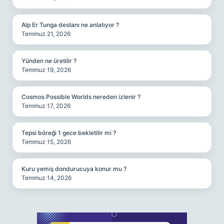
Alp Er Tunga destanı ne anlatıyor ?
Temmuz 21, 2026
Yünden ne üretilir ?
Temmuz 19, 2026
Cosmos Possible Worlds nereden izlenir ?
Temmuz 17, 2026
Tepsi böreği 1 gece bekletilir mi ?
Temmuz 15, 2026
Kuru yemiş dondurucuya konur mu ?
Temmuz 14, 2026