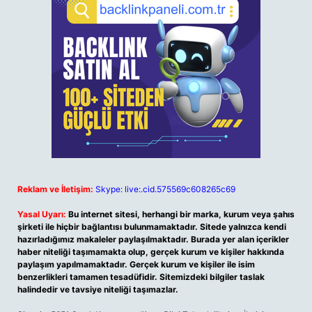
Reklam ve İletişim:
Skype: live:.cid.575569c608265c69
Yasal Uyarı:
Bu internet sitesi, herhangi bir marka, kurum veya şahıs
şirketi ile hiçbir bağlantısı bulunmamaktadır. Sitede yalnızca kendi
hazırladığımız makaleler paylaşılmaktadır. Burada yer alan içerikler
haber niteliği taşımamakta olup, gerçek kurum ve kişiler hakkında
paylaşım yapılmamaktadır. Gerçek kurum ve kişiler ile isim
benzerlikleri tamamen tesadüfidir. Sitemizdeki bilgiler taslak
halindedir ve tavsiye niteliği taşımazlar.