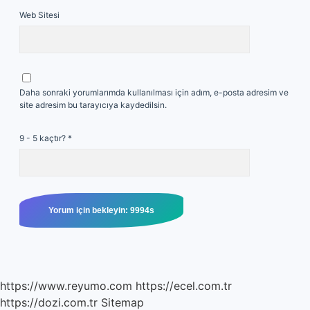
Web Sitesi
Daha sonraki yorumlarımda kullanılması için adım, e-posta adresim ve
site adresim bu tarayıcıya kaydedilsin.
9 - 5 kaçtır?
*
https://www.reyumo.com
https://ecel.com.tr
https://dozi.com.tr
Sitemap