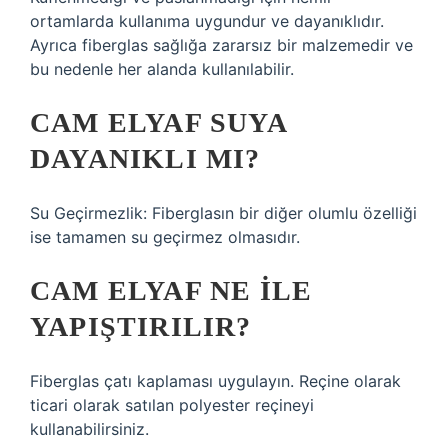
ortamlarda kullanıma uygundur ve dayanıklıdır.
Ayrıca fiberglas sağlığa zararsız bir malzemedir ve
bu nedenle her alanda kullanılabilir.
CAM ELYAF SUYA
DAYANIKLI MI?
Su Geçirmezlik: Fiberglasın bir diğer olumlu özelliği
ise tamamen su geçirmez olmasıdır.
CAM ELYAF NE ILE
YAPIŞTIRILIR?
Fiberglas çatı kaplaması uygulayın. Reçine olarak
ticari olarak satılan polyester reçineyi
kullanabilirsiniz.