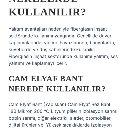
KULLANILIR?
Yalıtım avantajları nedeniyle fiberglasın inşaat
sektöründe kullanımı yaygındır. Genellikle duvar
kaplamalarında, yüzme havuzlarında, banyolarda,
küvetlerde ve duş kabinlerinde kullanılır.
Fiberglasın inşaat sektöründe kullanımı yalıtım, ses
yalıtımı ve kaplamayı içerir.
CAM ELYAF BANT
NEREDE KULLANILIR?
Cam Elyaf Bant (Yapışkan) Cam Elyaf Bez Bant
180 Mikron 200 °C Lityum pillerin izolasyon sarımı,
bobin sarımı, diğer elektrikli aletler, otomobiller,
dijital ürünler vb. Yüksek sıcaklıklarda izolasyon