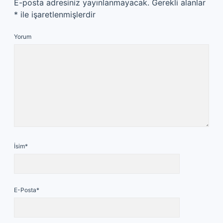
E-posta adresiniz yayınlanmayacak.
Gerekli alanlar
*
ile işaretlenmişlerdir
Yorum
İsim*
E-Posta*