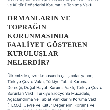
ve Kültür Değerlerini Koruma ve Tanıtma Vakfı
ORMANLARIN VE
TOPRAĞIN
KORUNMASINDA
FAALIYET GÖSTEREN
KURULUŞLAR
NELERDIR?
Ülkemizde çevre konusunda çalışmalar yapan;
Türkiye Çevre Vakfı, Türkiye Tabiat Koruma
Derneği, Doğal Hayatı Koruma Vakfı, Türkiye Çevre
Sorunları Vakfı, Türkiye Erozyonla Mücadele,
Ağaçlandırma ve Tabiat Varlıklarını Koruma Vakfı
(TEMA), Çevre ve Kültür Değerlerini Koruma ve