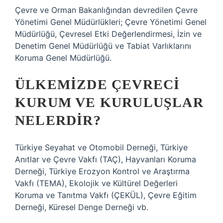
Çevre ve Orman Bakanlığından devredilen Çevre
Yönetimi Genel Müdürlükleri; Çevre Yönetimi Genel
Müdürlüğü, Çevresel Etki Değerlendirmesi, İzin ve
Denetim Genel Müdürlüğü ve Tabiat Varlıklarını
Koruma Genel Müdürlüğü.
ÜLKEMIZDE ÇEVRECI
KURUM VE KURULUŞLAR
NELERDIR?
Türkiye Seyahat ve Otomobil Derneği, Türkiye
Anıtlar ve Çevre Vakfı (TAÇ), Hayvanları Koruma
Derneği, Türkiye Erozyon Kontrol ve Araştırma
Vakfı (TEMA), Ekolojik ve Kültürel Değerleri
Koruma ve Tanıtma Vakfı (ÇEKÜL), Çevre Eğitim
Derneği, Küresel Denge Derneği vb.