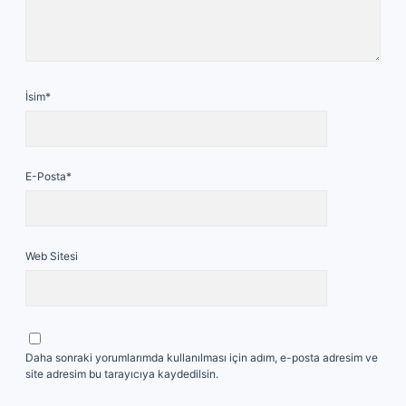
İsim*
E-Posta*
Web Sitesi
Daha sonraki yorumlarımda kullanılması için adım, e-posta adresim ve
site adresim bu tarayıcıya kaydedilsin.