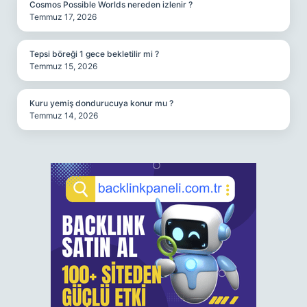
Cosmos Possible Worlds nereden izlenir ?
Temmuz 17, 2026
Tepsi böreği 1 gece bekletilir mi ?
Temmuz 15, 2026
Kuru yemiş dondurucuya konur mu ?
Temmuz 14, 2026