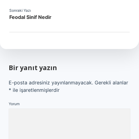
Sonraki Yazı
Feodal Sinif Nedir
Bir yanıt yazın
E-posta adresiniz yayınlanmayacak.
Gerekli alanlar
*
ile işaretlenmişlerdir
Yorum