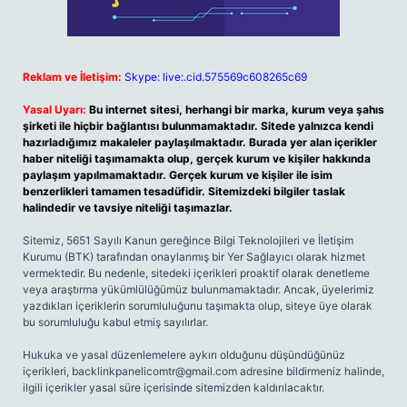
Reklam ve İletişim:
Skype: live:.cid.575569c608265c69
Yasal Uyarı:
Bu internet sitesi, herhangi bir marka, kurum veya şahıs
şirketi ile hiçbir bağlantısı bulunmamaktadır. Sitede yalnızca kendi
hazırladığımız makaleler paylaşılmaktadır. Burada yer alan içerikler
haber niteliği taşımamakta olup, gerçek kurum ve kişiler hakkında
paylaşım yapılmamaktadır. Gerçek kurum ve kişiler ile isim
benzerlikleri tamamen tesadüfidir. Sitemizdeki bilgiler taslak
halindedir ve tavsiye niteliği taşımazlar.
Sitemiz, 5651 Sayılı Kanun gereğince Bilgi Teknolojileri ve İletişim
Kurumu (BTK) tarafından onaylanmış bir Yer Sağlayıcı olarak hizmet
vermektedir. Bu nedenle, sitedeki içerikleri proaktif olarak denetleme
veya araştırma yükümlülüğümüz bulunmamaktadır. Ancak, üyelerimiz
yazdıkları içeriklerin sorumluluğunu taşımakta olup, siteye üye olarak
bu sorumluluğu kabul etmiş sayılırlar.
Hukuka ve yasal düzenlemelere aykırı olduğunu düşündüğünüz
içerikleri,
backlinkpanelicomtr@gmail.com
adresine bildirmeniz halinde,
ilgili içerikler yasal süre içerisinde sitemizden kaldırılacaktır.