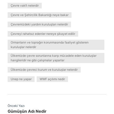
Çevre vakfı nelerdir
Çevre ve Şehircilik Bakanlığı neye bakar
Çevremizdeki yardım kuruluşları nelerdir
Çevreyi rahatsız edenler nereye şikayet edilir
Ormanların ve toprağın korunmasında faaliyet gösteren
kuruluşlar nelerdir
Ülkemizde çevre sorunlarına karşı mücadele eden kuruluşlar
hangileridir ne gibi çalışmalar yaparlar
Ülkemizde çevreci kurum ve kuruluşlar nelerdir
Unep ne yapar
WWF açılımı nedir
Önceki Yazı
Gümüşün Adı Nedir