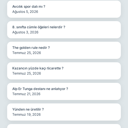
Avcılık spor dalı mı ?
Ağustos 5, 2026
8. sınıfta cümle öğeleri nelerdir ?
Ağustos 3, 2026
The golden rule nedir ?
Temmuz 25, 2026
Kazancın yüzde kaçı ticarette ?
Temmuz 25, 2026
Alp Er Tunga destanı ne anlatıyor ?
Temmuz 21, 2026
Yünden ne üretilir ?
Temmuz 19, 2026