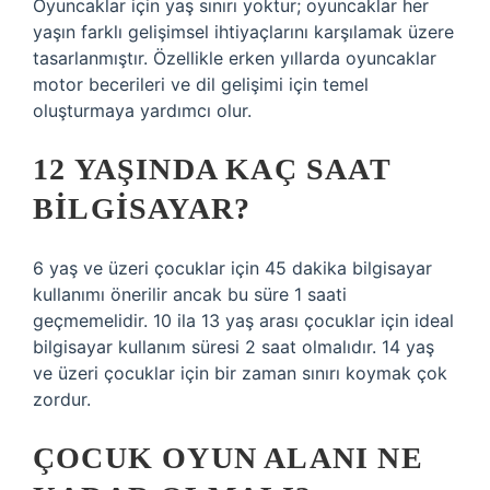
Oyuncaklar için yaş sınırı yoktur; oyuncaklar her
yaşın farklı gelişimsel ihtiyaçlarını karşılamak üzere
tasarlanmıştır. Özellikle erken yıllarda oyuncaklar
motor becerileri ve dil gelişimi için temel
oluşturmaya yardımcı olur.
12 YAŞINDA KAÇ SAAT
BILGISAYAR?
6 yaş ve üzeri çocuklar için 45 dakika bilgisayar
kullanımı önerilir ancak bu süre 1 saati
geçmemelidir. 10 ila 13 yaş arası çocuklar için ideal
bilgisayar kullanım süresi 2 saat olmalıdır. 14 yaş
ve üzeri çocuklar için bir zaman sınırı koymak çok
zordur.
ÇOCUK OYUN ALANI NE