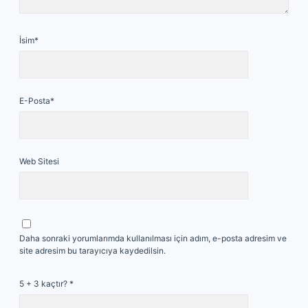
İsim*
E-Posta*
Web Sitesi
Daha sonraki yorumlarımda kullanılması için adım, e-posta adresim ve
site adresim bu tarayıcıya kaydedilsin.
5 + 3 kaçtır?
*