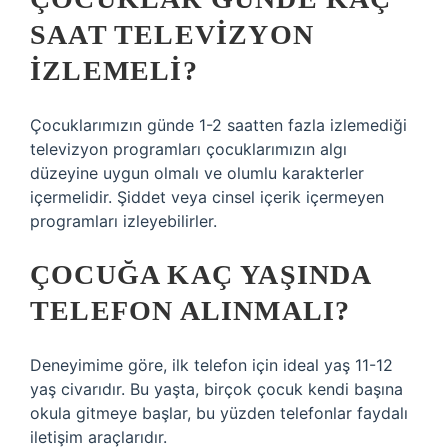
SAAT TELEVIZYON
IZLEMELI?
Çocuklarımızın günde 1-2 saatten fazla izlemediği
televizyon programları çocuklarımızın algı
düzeyine uygun olmalı ve olumlu karakterler
içermelidir. Şiddet veya cinsel içerik içermeyen
programları izleyebilirler.
ÇOCUĞA KAÇ YAŞINDA
TELEFON ALINMALI?
Deneyimime göre, ilk telefon için ideal yaş 11-12
yaş civarıdır. Bu yaşta, birçok çocuk kendi başına
okula gitmeye başlar, bu yüzden telefonlar faydalı
iletişim araçlarıdır.