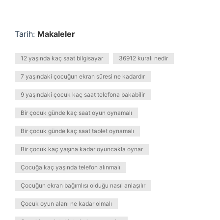
Tarih:
Makaleler
12 yaşında kaç saat bilgisayar
36912 kuralı nedir
7 yaşındaki çocuğun ekran süresi ne kadardır
9 yaşındaki çocuk kaç saat telefona bakabilir
Bir çocuk günde kaç saat oyun oynamalı
Bir çocuk günde kaç saat tablet oynamalı
Bir çocuk kaç yaşına kadar oyuncakla oynar
Çocuğa kaç yaşında telefon alınmalı
Çocuğun ekran bağımlısı olduğu nasıl anlaşılır
Çocuk oyun alanı ne kadar olmalı