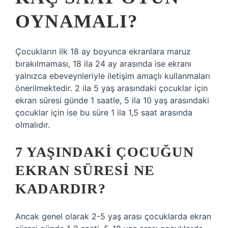
OYNAMALI?
Çocukların ilk 18 ay boyunca ekranlara maruz
bırakılmaması, 18 ila 24 ay arasında ise ekranı
yalnızca ebeveynleriyle iletişim amaçlı kullanmaları
önerilmektedir. 2 ila 5 yaş arasındaki çocuklar için
ekran süresi günde 1 saatle, 5 ila 10 yaş arasındaki
çocuklar için ise bu süre 1 ila 1,5 saat arasında
olmalıdır.
7 YAŞINDAKI ÇOCUĞUN
EKRAN SÜRESI NE
KADARDIR?
Ancak genel olarak 2-5 yaş arası çocuklarda ekran