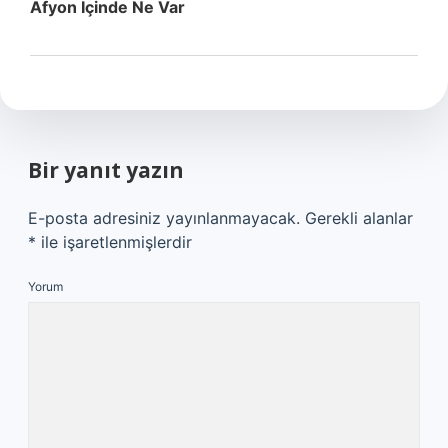
Afyon Içinde Ne Var
Bir yanıt yazın
E-posta adresiniz yayınlanmayacak.
Gerekli alanlar
*
ile işaretlenmişlerdir
Yorum