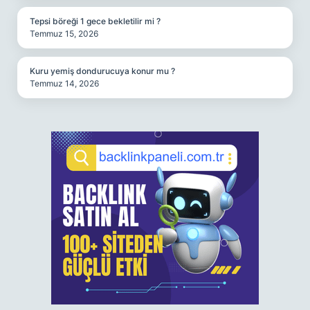
Tepsi böreği 1 gece bekletilir mi ?
Temmuz 15, 2026
Kuru yemiş dondurucuya konur mu ?
Temmuz 14, 2026