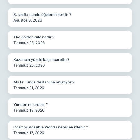
8. sınıfta cümle öğeleri nelerdir ?
Ağustos 3, 2026
The golden rule nedir ?
Temmuz 25, 2026
Kazancın yüzde kaçı ticarette ?
Temmuz 25, 2026
Alp Er Tunga destanı ne anlatıyor ?
Temmuz 21, 2026
Yünden ne üretilir ?
Temmuz 19, 2026
Cosmos Possible Worlds nereden izlenir ?
Temmuz 17, 2026