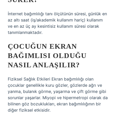
İnternet bağımlılığı tanı ölçütünün süresi, günlük en
az altı saat (iş/akademik kullanım hariç) kullanım
ve en az üç ay kesintisiz kullanım süresi olarak
tanımlanmaktadır.
ÇOCUĞUN EKRAN
BAĞIMLISI OLDUĞU
NASIL ANLAŞILIR?
Fiziksel Sağlık Etkileri Ekran bağımlılığı olan
çocuklar genellikle kuru gözler, gözlerde ağrı ve
yanma, bulanık görme, yaşarma ve çift görme gibi
sorunlar yaşarlar. Miyopi ve hipermetropi olarak da
bilinen göz bozuklukları, ekran bağımlılığının bir
diğer fiziksel etkisidir.