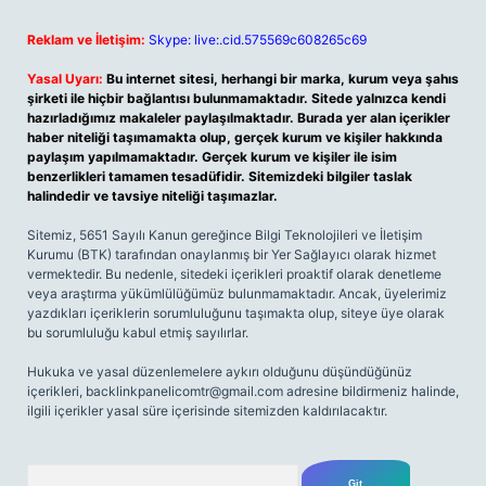
Reklam ve İletişim:
Skype: live:.cid.575569c608265c69
Yasal Uyarı:
Bu internet sitesi, herhangi bir marka, kurum veya şahıs
şirketi ile hiçbir bağlantısı bulunmamaktadır. Sitede yalnızca kendi
hazırladığımız makaleler paylaşılmaktadır. Burada yer alan içerikler
haber niteliği taşımamakta olup, gerçek kurum ve kişiler hakkında
paylaşım yapılmamaktadır. Gerçek kurum ve kişiler ile isim
benzerlikleri tamamen tesadüfidir. Sitemizdeki bilgiler taslak
halindedir ve tavsiye niteliği taşımazlar.
Sitemiz, 5651 Sayılı Kanun gereğince Bilgi Teknolojileri ve İletişim
Kurumu (BTK) tarafından onaylanmış bir Yer Sağlayıcı olarak hizmet
vermektedir. Bu nedenle, sitedeki içerikleri proaktif olarak denetleme
veya araştırma yükümlülüğümüz bulunmamaktadır. Ancak, üyelerimiz
yazdıkları içeriklerin sorumluluğunu taşımakta olup, siteye üye olarak
bu sorumluluğu kabul etmiş sayılırlar.
Hukuka ve yasal düzenlemelere aykırı olduğunu düşündüğünüz
içerikleri,
backlinkpanelicomtr@gmail.com
adresine bildirmeniz halinde,
ilgili içerikler yasal süre içerisinde sitemizden kaldırılacaktır.
Arama