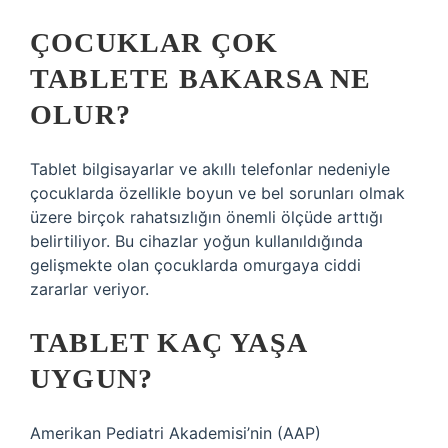
ÇOCUKLAR ÇOK
TABLETE BAKARSA NE
OLUR?
Tablet bilgisayarlar ve akıllı telefonlar nedeniyle
çocuklarda özellikle boyun ve bel sorunları olmak
üzere birçok rahatsızlığın önemli ölçüde arttığı
belirtiliyor. Bu cihazlar yoğun kullanıldığında
gelişmekte olan çocuklarda omurgaya ciddi
zararlar veriyor.
TABLET KAÇ YAŞA
UYGUN?
Amerikan Pediatri Akademisi’nin (AAP)