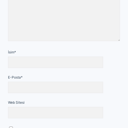
İsim*
E-Posta*
Web Sitesi