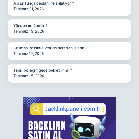
Alp Er Tunga destanı ne anlatıyor ?
Temmuz 21, 2026
Yünden ne üretilir ?
Temmuz 19, 2026
Cosmos Possible Worlds nereden izlenir ?
Temmuz 17, 2026
Tepsi böreği 1 gece bekletilir mi ?
Temmuz 15, 2026