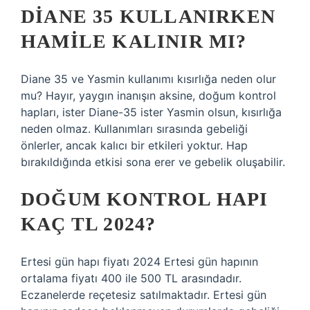
DIANE 35 KULLANIRKEN
HAMILE KALINIR MI?
Diane 35 ve Yasmin kullanımı kısırlığa neden olur
mu? Hayır, yaygın inanışın aksine, doğum kontrol
hapları, ister Diane-35 ister Yasmin olsun, kısırlığa
neden olmaz. Kullanımları sırasında gebeliği
önlerler, ancak kalıcı bir etkileri yoktur. Hap
bırakıldığında etkisi sona erer ve gebelik oluşabilir.
DOĞUM KONTROL HAPI
KAÇ TL 2024?
Ertesi gün hapı fiyatı 2024 Ertesi gün hapının
ortalama fiyatı 400 ile 500 TL arasındadır.
Eczanelerde reçetesiz satılmaktadır. Ertesi gün