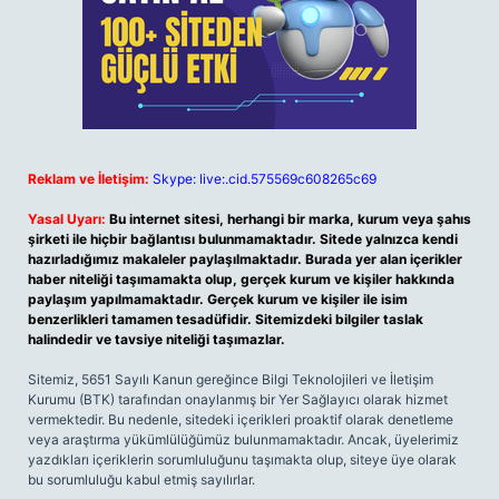
Reklam ve İletişim:
Skype: live:.cid.575569c608265c69
Yasal Uyarı:
Bu internet sitesi, herhangi bir marka, kurum veya şahıs
şirketi ile hiçbir bağlantısı bulunmamaktadır. Sitede yalnızca kendi
hazırladığımız makaleler paylaşılmaktadır. Burada yer alan içerikler
haber niteliği taşımamakta olup, gerçek kurum ve kişiler hakkında
paylaşım yapılmamaktadır. Gerçek kurum ve kişiler ile isim
benzerlikleri tamamen tesadüfidir. Sitemizdeki bilgiler taslak
halindedir ve tavsiye niteliği taşımazlar.
Sitemiz, 5651 Sayılı Kanun gereğince Bilgi Teknolojileri ve İletişim
Kurumu (BTK) tarafından onaylanmış bir Yer Sağlayıcı olarak hizmet
vermektedir. Bu nedenle, sitedeki içerikleri proaktif olarak denetleme
veya araştırma yükümlülüğümüz bulunmamaktadır. Ancak, üyelerimiz
yazdıkları içeriklerin sorumluluğunu taşımakta olup, siteye üye olarak
bu sorumluluğu kabul etmiş sayılırlar.