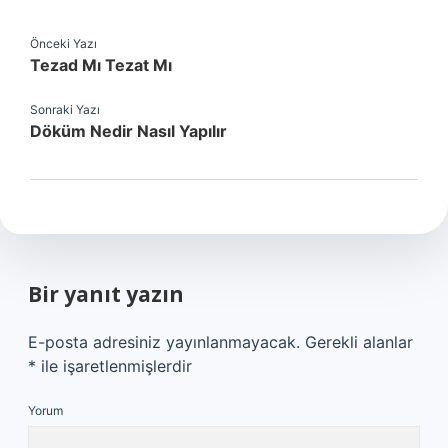
Önceki Yazı
Tezad Mı Tezat Mı
Sonraki Yazı
Döküm Nedir Nasıl Yapılır
Bir yanıt yazın
E-posta adresiniz yayınlanmayacak.
Gerekli alanlar
*
ile işaretlenmişlerdir
Yorum