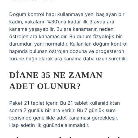
Doğum kontrol hapı kullanmaya yeni başlayan bir
kadın, vakaların %30’una kadar ilk 3 ayda ara
kanama yaşayabilir. Bu ara kanamanın nedeni
östrojen ara kanamasıdır. Bu durum fizyolojik bir
durumdur, yani normaldir. Kullanılan doğum kontrol
hapında bulunan östrojen dozuna ve progesteron
türüne bağlı olarak ara kanama daha uzun sürebilir.
DIANE 35 NE ZAMAN
ADET OLUNUR?
Paket 21 tablet içerir. Bu 21 tablet kullanıldıktan
sonra 7 günlük bir ara verilir. Bu 7 günlük süre
içerisinde genellikle adet kanaması gerçekleşir.
Hap adetin ilk gününde alınmalıdır.