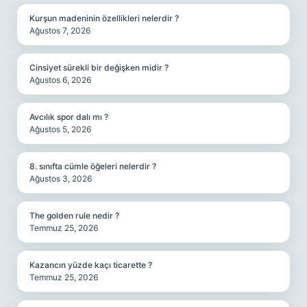
Kurşun madeninin özellikleri nelerdir ?
Ağustos 7, 2026
Cinsiyet sürekli bir değişken midir ?
Ağustos 6, 2026
Avcılık spor dalı mı ?
Ağustos 5, 2026
8. sınıfta cümle öğeleri nelerdir ?
Ağustos 3, 2026
The golden rule nedir ?
Temmuz 25, 2026
Kazancın yüzde kaçı ticarette ?
Temmuz 25, 2026