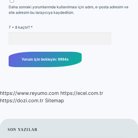
Daha sonraki yorumlarımda kullanılması için adım, e-posta adresim ve
site adresim bu tarayıcıya kaydedilsin.
7 + 8 kaçtır?
*
https://www.reyumo.com
https://ecel.com.tr
https://dozi.com.tr
Sitemap
SIDEBAR
SON YAZILAR